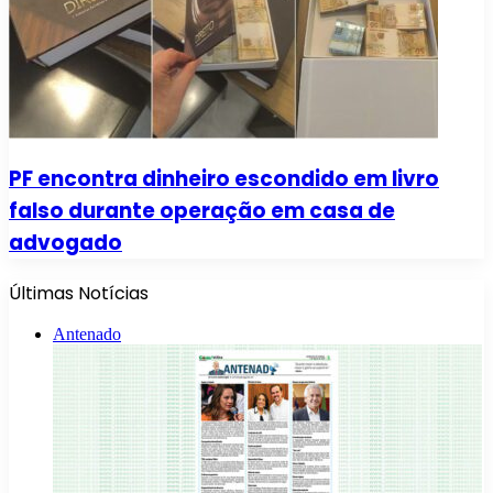
PF encontra dinheiro escondido em livro
falso durante operação em casa de
advogado
Últimas Notícias
Antenado