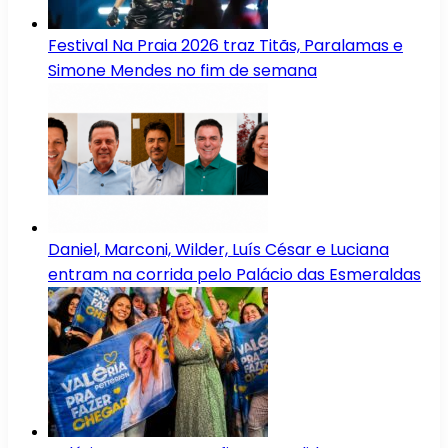
Festival Na Praia 2026 traz Titãs, Paralamas e
Simone Mendes no fim de semana
Daniel, Marconi, Wilder, Luís César e Luciana
entram na corrida pelo Palácio das Esmeraldas