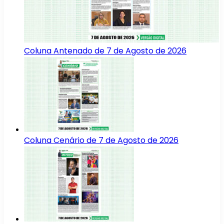
Coluna Antenado de 7 de Agosto de 2026
Coluna Cenário de 7 de Agosto de 2026