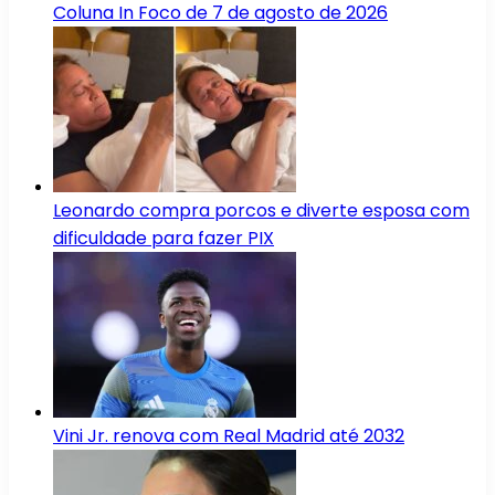
Coluna In Foco de 7 de agosto de 2026
Leonardo compra porcos e diverte esposa com
dificuldade para fazer PIX
Vini Jr. renova com Real Madrid até 2032