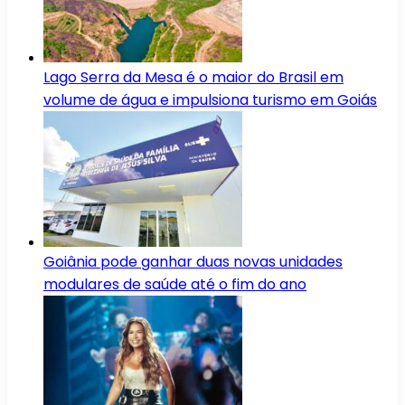
Lago Serra da Mesa é o maior do Brasil em
volume de água e impulsiona turismo em Goiás
Goiânia pode ganhar duas novas unidades
modulares de saúde até o fim do ano