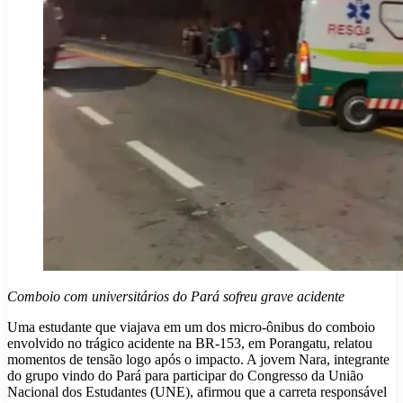
Comboio com universitários do Pará sofreu grave acidente
Uma estudante que viajava em um dos micro-ônibus do comboio
envolvido no trágico acidente na BR-153, em Porangatu, relatou
momentos de tensão logo após o impacto. A jovem Nara, integrante
do grupo vindo do Pará para participar do Congresso da União
Nacional dos Estudantes (UNE), afirmou que a carreta responsável