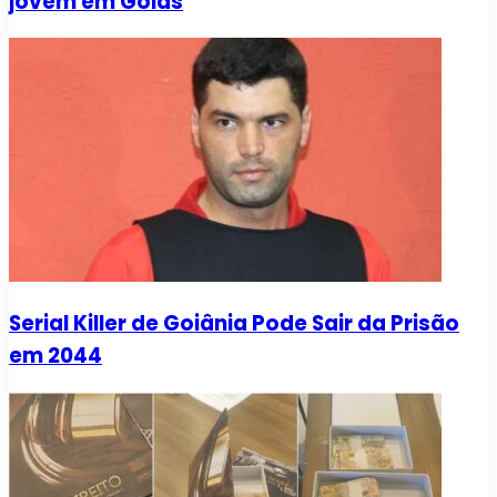
jovem em Goiás
Serial Killer de Goiânia Pode Sair da Prisão
em 2044