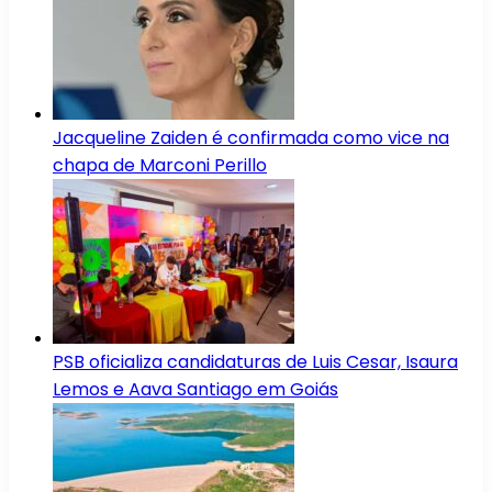
Jacqueline Zaiden é confirmada como vice na
chapa de Marconi Perillo
PSB oficializa candidaturas de Luis Cesar, Isaura
Lemos e Aava Santiago em Goiás