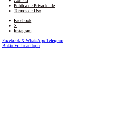
Contato
Política de Privacidade
Termos de Uso
Facebook
X
Instagram
Facebook
X
WhatsApp
Telegram
Botão Voltar ao topo