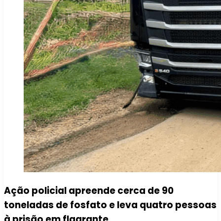
Ação policial apreende cerca de 90
toneladas de fosfato e leva quatro pessoas
à prisão em flagrante