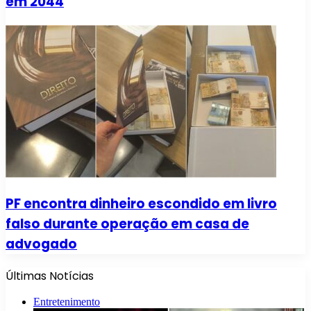
em 2044
PF encontra dinheiro escondido em livro
falso durante operação em casa de
advogado
Últimas Notícias
Entretenimento