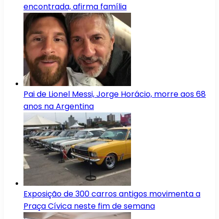
encontrada, afirma família
Pai de Lionel Messi, Jorge Horácio, morre aos 68
anos na Argentina
Exposição de 300 carros antigos movimenta a
Praça Cívica neste fim de semana