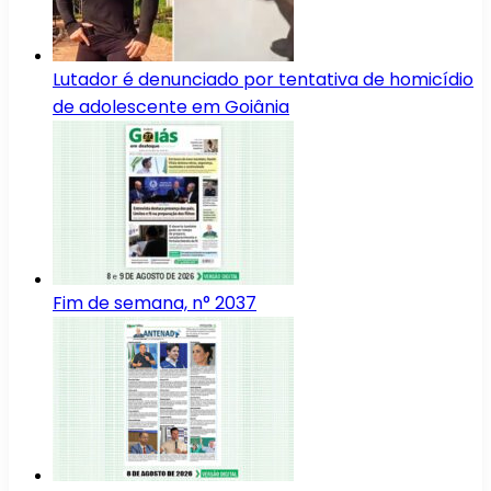
Lutador é denunciado por tentativa de homicídio
de adolescente em Goiânia
Fim de semana, n° 2037