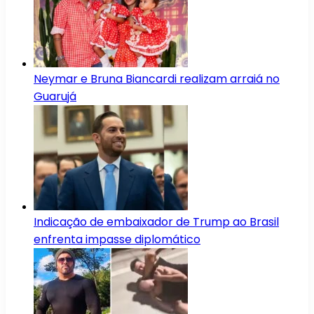
Neymar e Bruna Biancardi realizam arraiá no
Guarujá
Indicação de embaixador de Trump ao Brasil
enfrenta impasse diplomático