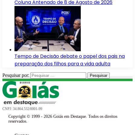
Coluna Antenado de 8 de Agosto de 2026
Tempo de Decisão debate o papel dos pais na
preparação dos filhos para a vida adulta
Pesquisar por:
CNPJ: 34.864.532/0001-99
Copyright © 1999 - 2026 Goiás em Destaque. Todos os direitos
reservados.