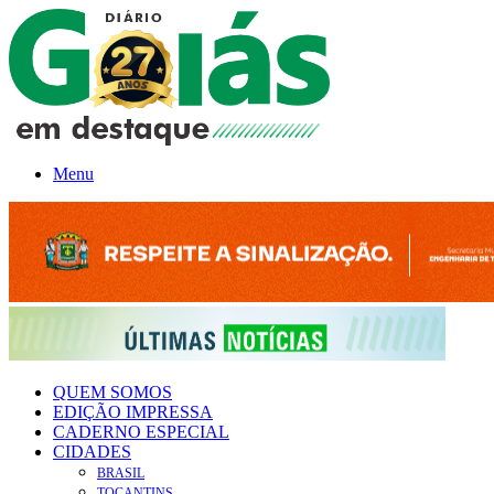
Menu
QUEM SOMOS
EDIÇÃO IMPRESSA
CADERNO ESPECIAL
CIDADES
BRASIL
TOCANTINS