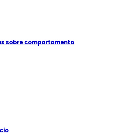
cas sobre comportamento
cio