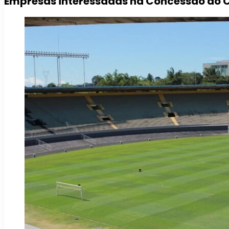
Empresas interessadas na Concessão do C