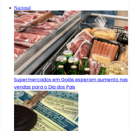
Nacional
Supermercados em Goiás esperam aumento nas
vendas para o Dia dos Pais