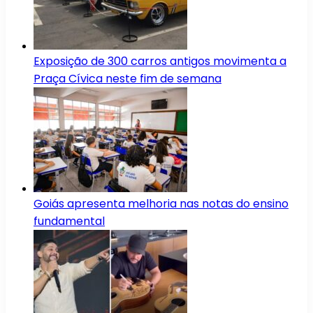
Exposição de 300 carros antigos movimenta a
Praça Cívica neste fim de semana
Goiás apresenta melhoria nas notas do ensino
fundamental