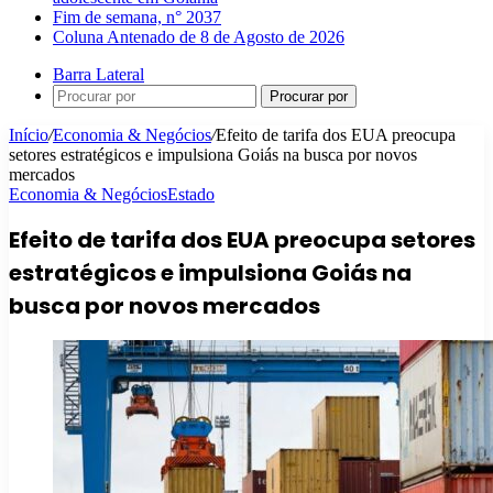
Fim de semana, n° 2037
Coluna Antenado de 8 de Agosto de 2026
Barra Lateral
Procurar por
Início
/
Economia & Negócios
/
Efeito de tarifa dos EUA preocupa
setores estratégicos e impulsiona Goiás na busca por novos
mercados
Economia & Negócios
Estado
Efeito de tarifa dos EUA preocupa setores
estratégicos e impulsiona Goiás na
busca por novos mercados