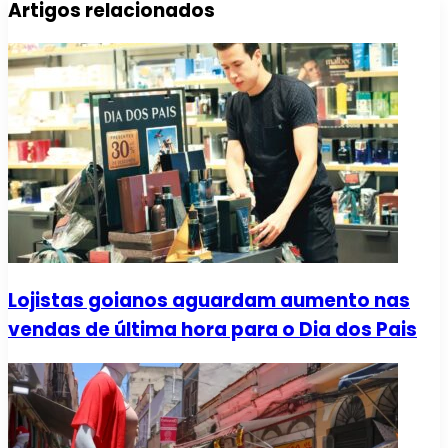
Artigos relacionados
Lojistas goianos aguardam aumento nas
vendas de última hora para o Dia dos Pais