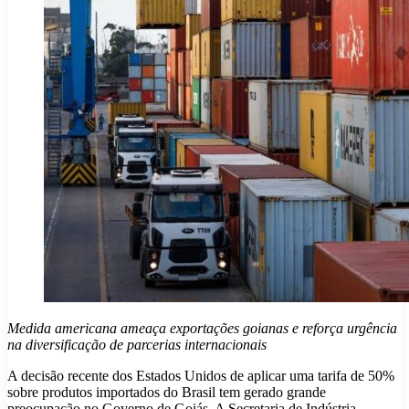
Medida americana ameaça exportações goianas e reforça urgência
na diversificação de parcerias internacionais
A decisão recente dos Estados Unidos de aplicar uma tarifa de 50%
sobre produtos importados do Brasil tem gerado grande
preocupação no Governo de Goiás. A Secretaria de Indústria,