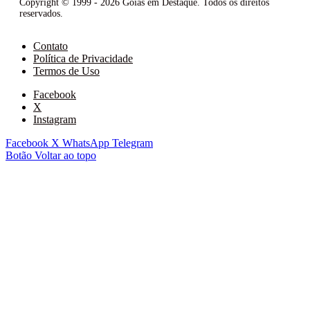
Copyright © 1999 - 2026 Goiás em Destaque. Todos os direitos
reservados.
Contato
Política de Privacidade
Termos de Uso
Facebook
X
Instagram
Facebook
X
WhatsApp
Telegram
Botão Voltar ao topo