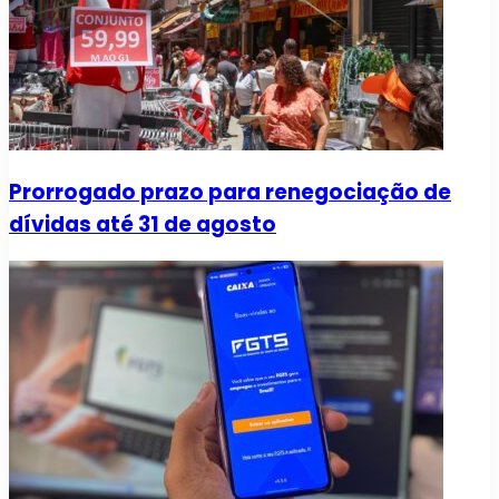
Prorrogado prazo para renegociação de
dívidas até 31 de agosto