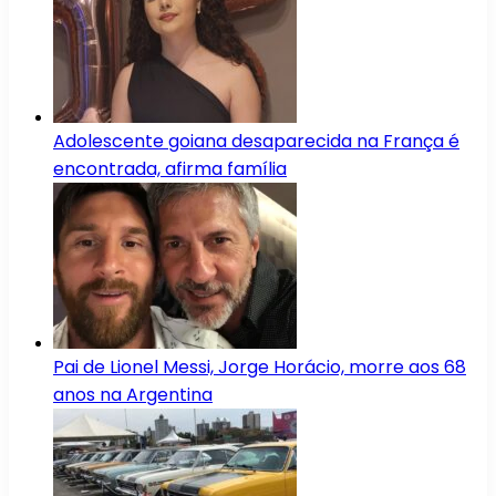
Adolescente goiana desaparecida na França é
encontrada, afirma família
Pai de Lionel Messi, Jorge Horácio, morre aos 68
anos na Argentina