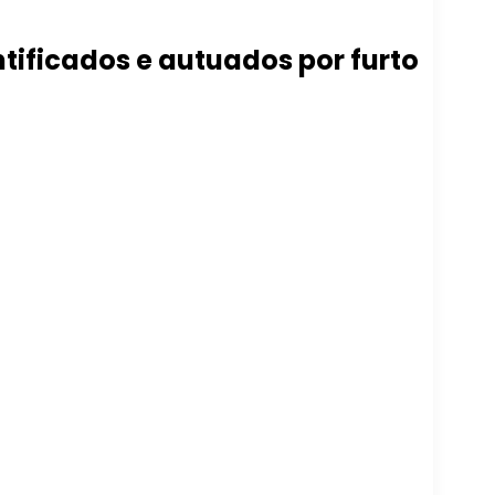
ificados e autuados por furto