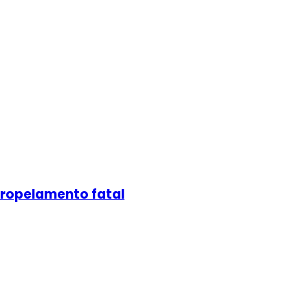
atropelamento fatal