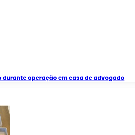
lso durante operação em casa de advogado