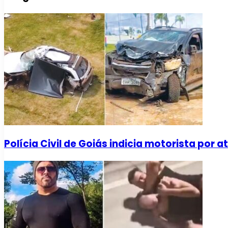
Polícia Civil de Goiás indicia motorista por 