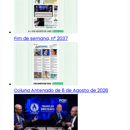
Fim de semana, n° 2037
Coluna Antenado de 8 de Agosto de 2026