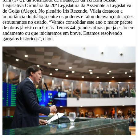
Legislativa Ordinária da 20ª Legislatura da Assembleia Legislativa
de Goiás (Alego). No plenário Iris Rezende, Vilela destacou a
importância do diálogo entre os poderes e falou do avanço de ações
estruturantes no estado. “Vamos consolidar este ano o maior pacote
de obras já visto em Goiás. Temos 44 grandes obras que já estão em
andamento ou que iniciaremos em breve. Estamos resolvendo
gargalos históricos”, citou.