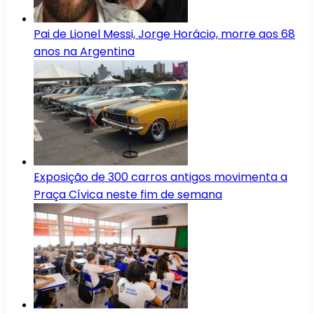
Pai de Lionel Messi, Jorge Horácio, morre aos 68
anos na Argentina
Exposição de 300 carros antigos movimenta a
Praça Cívica neste fim de semana