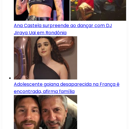
Ana Castela surpreende ao dançar com DJ
Jiraya Uai em Rondônia
Adolescente goiana desaparecida na França é
encontrada, afirma família