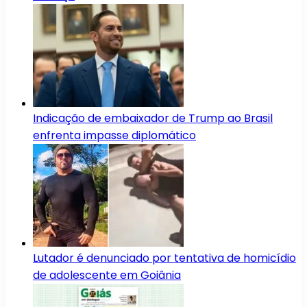
Indicação de embaixador de Trump ao Brasil
enfrenta impasse diplomático
Lutador é denunciado por tentativa de homicídio
de adolescente em Goiânia