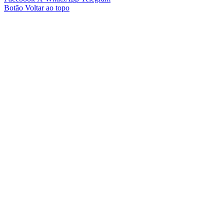
Botão Voltar ao topo