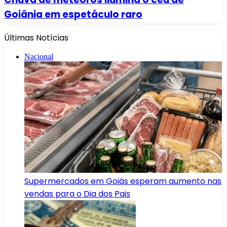
Goiânia em espetáculo raro
Últimas Notícias
Nacional
Supermercados em Goiás esperam aumento nas
vendas para o Dia dos Pais