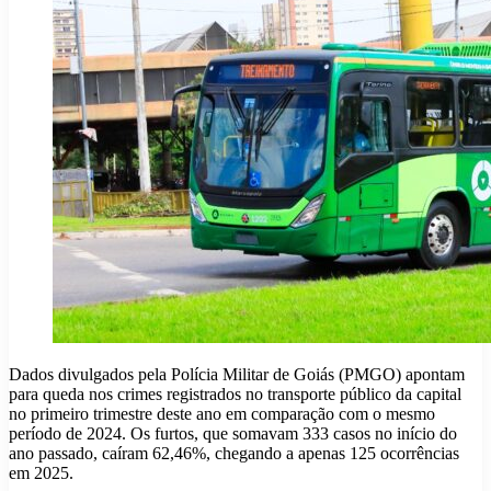
Dados divulgados pela Polícia Militar de Goiás (PMGO) apontam
para queda nos crimes registrados no transporte público da capital
no primeiro trimestre deste ano em comparação com o mesmo
período de 2024. Os furtos, que somavam 333 casos no início do
ano passado, caíram 62,46%, chegando a apenas 125 ocorrências
em 2025.