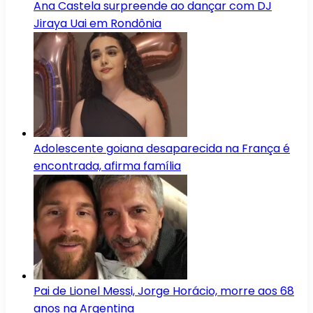
Ana Castela surpreende ao dançar com DJ
Jiraya Uai em Rondônia
Adolescente goiana desaparecida na França é
encontrada, afirma família
Pai de Lionel Messi, Jorge Horácio, morre aos 68
anos na Argentina