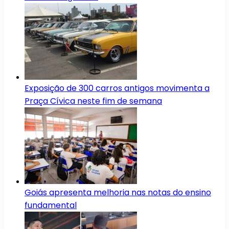
Exposição de 300 carros antigos movimenta a
Praça Cívica neste fim de semana
Goiás apresenta melhoria nas notas do ensino
fundamental