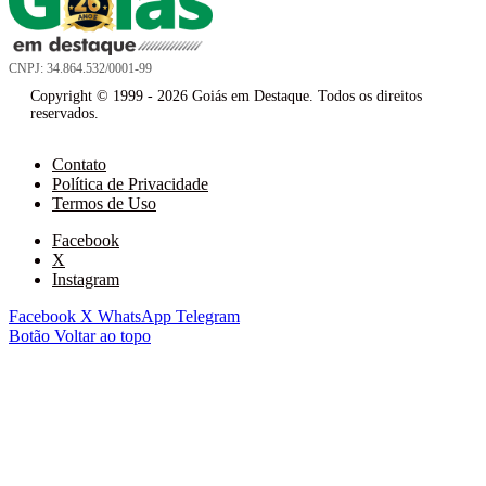
CNPJ: 34.864.532/0001-99
Copyright © 1999 - 2026 Goiás em Destaque. Todos os direitos
reservados.
Contato
Política de Privacidade
Termos de Uso
Facebook
X
Instagram
Facebook
X
WhatsApp
Telegram
Botão Voltar ao topo