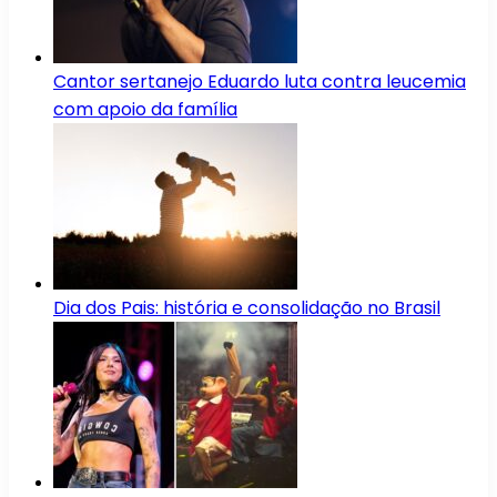
Cantor sertanejo Eduardo luta contra leucemia
com apoio da família
Dia dos Pais: história e consolidação no Brasil