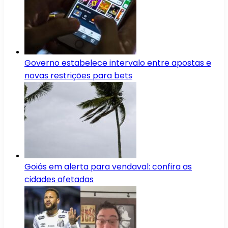
Governo estabelece intervalo entre apostas e
novas restrições para bets
Goiás em alerta para vendaval: confira as
cidades afetadas