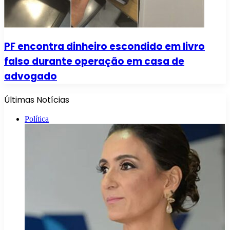
PF encontra dinheiro escondido em livro
falso durante operação em casa de
advogado
Últimas Notícias
Política