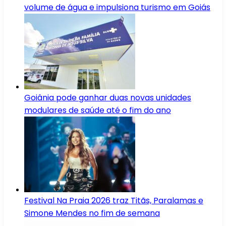
volume de água e impulsiona turismo em Goiás
Goiânia pode ganhar duas novas unidades
modulares de saúde até o fim do ano
Festival Na Praia 2026 traz Titãs, Paralamas e
Simone Mendes no fim de semana