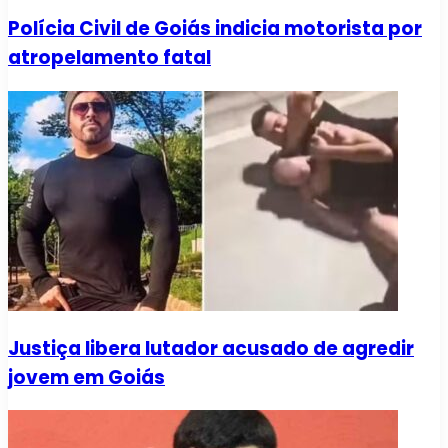
Polícia Civil de Goiás indicia motorista por
atropelamento fatal
Justiça libera lutador acusado de agredir
jovem em Goiás