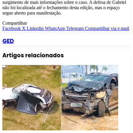
surgimento de mais informações sobre o caso. A defesa de Gabriel
não foi localizada até o fechamento desta edição, mas o espaço
segue aberto para manifestação.
Compartilhar
Facebook
X
Linkedin
WhatsApp
Telegram
Compartilhar via e-mail
GED
Artigos relacionados