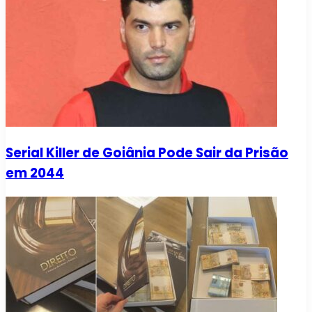
Serial Killer de Goiânia Pode Sair da Prisão
em 2044