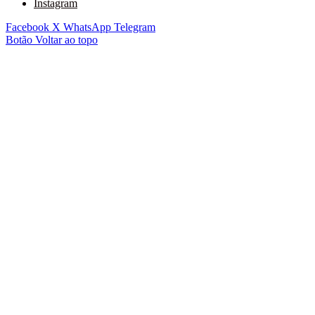
Instagram
Facebook
X
WhatsApp
Telegram
Botão Voltar ao topo