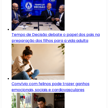
Tempo de Decisão debate o papel dos pais na
preparação dos filhos para a vida adulta
Convívio com felinos pode trazer ganhos
emocionais, sociais e cardiovasculares