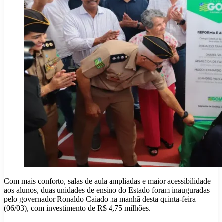
Com mais conforto, salas de aula ampliadas e maior acessibilidade
aos alunos, duas unidades de ensino do Estado foram inauguradas
pelo governador Ronaldo Caiado na manhã desta quinta-feira
(06/03), com investimento de R$ 4,75 milhões.