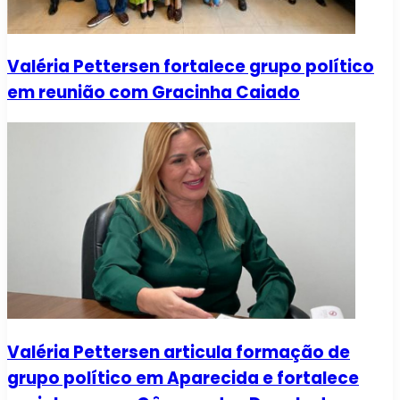
Valéria Pettersen fortalece grupo político
em reunião com Gracinha Caiado
Valéria Pettersen articula formação de
grupo político em Aparecida e fortalece