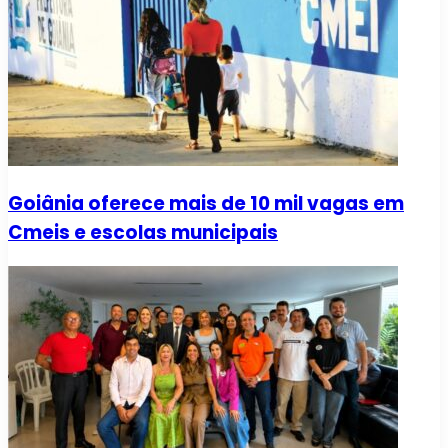
Goiânia oferece mais de 10 mil vagas em
Cmeis e escolas municipais