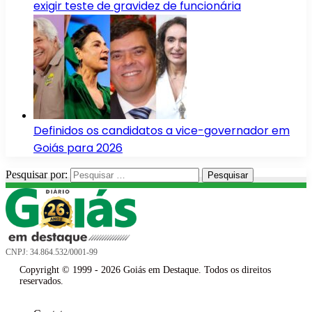
exigir teste de gravidez de funcionária
Definidos os candidatos a vice-governador em
Goiás para 2026
Pesquisar por:
CNPJ: 34.864.532/0001-99
Copyright © 1999 - 2026 Goiás em Destaque. Todos os direitos
reservados.