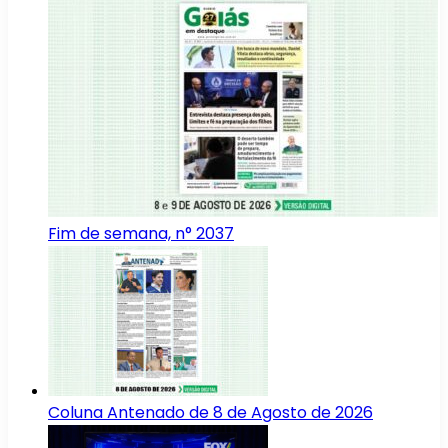
Fim de semana, n° 2037
Coluna Antenado de 8 de Agosto de 2026