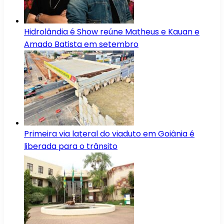
Hidrolândia é Show reúne Matheus e Kauan e
Amado Batista em setembro
Primeira via lateral do viaduto em Goiânia é
liberada para o trânsito