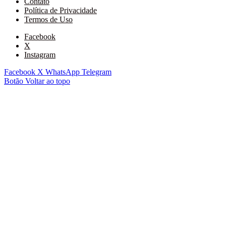
Contato
Política de Privacidade
Termos de Uso
Facebook
X
Instagram
Facebook
X
WhatsApp
Telegram
Botão Voltar ao topo