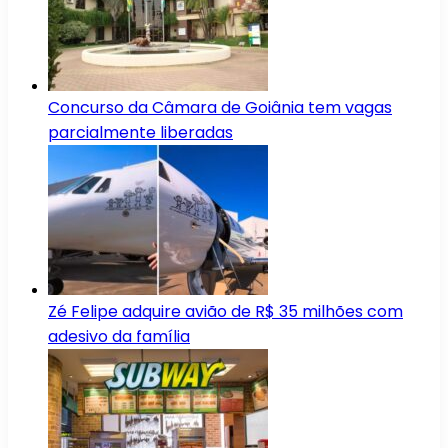
Concurso da Câmara de Goiânia tem vagas
parcialmente liberadas
Zé Felipe adquire avião de R$ 35 milhões com
adesivo da família