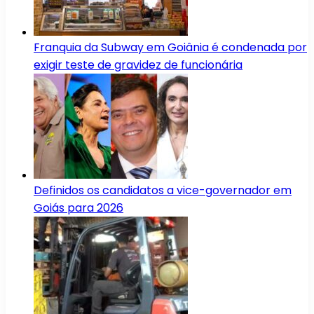
Franquia da Subway em Goiânia é condenada por
exigir teste de gravidez de funcionária
Definidos os candidatos a vice-governador em
Goiás para 2026