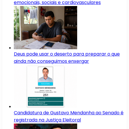
emocionais, sociais e cardiovasculares
Deus pode usar o deserto para preparar o que
ainda não conseguimos enxergar
Candidatura de Gustavo Mendanha ao Senado é
registrada na Justiça Eleitoral