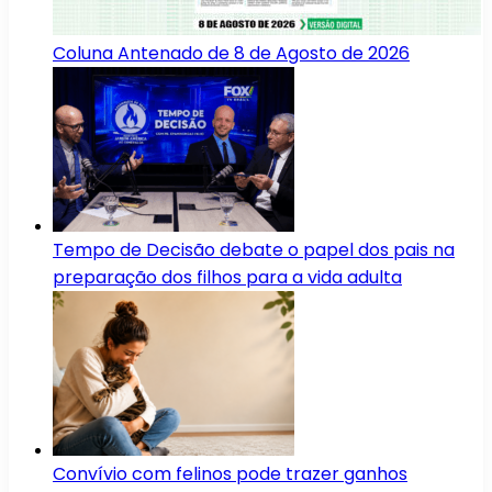
Coluna Antenado de 8 de Agosto de 2026
Tempo de Decisão debate o papel dos pais na
preparação dos filhos para a vida adulta
Convívio com felinos pode trazer ganhos