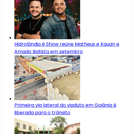
Hidrolândia é Show reúne Matheus e Kauan e
Amado Batista em setembro
Primeira via lateral do viaduto em Goiânia é
liberada para o trânsito