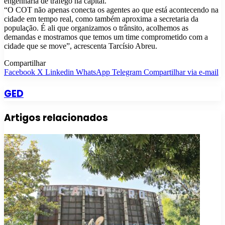
engenharia de tráfego na capital.
“O COT não apenas conecta os agentes ao que está acontecendo na
cidade em tempo real, como também aproxima a secretaria da
população. É ali que organizamos o trânsito, acolhemos as
demandas e mostramos que temos um time comprometido com a
cidade que se move”, acrescenta Tarcísio Abreu.
Compartilhar
Facebook
X
Linkedin
WhatsApp
Telegram
Compartilhar via e-mail
GED
Artigos relacionados