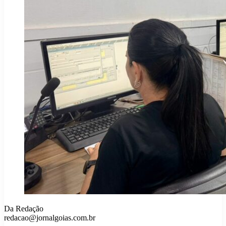
Da Redação
redacao@jornalgoias.com.br