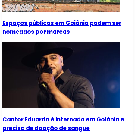
Espaços públicos em Goiânia podem ser
nomeados por marcas
Cantor Eduardo é internado em Goiânia e
precisa de doação de sangue