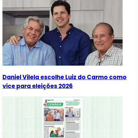
Daniel Vilela escolhe Luiz do Carmo como
vice para eleições 2026