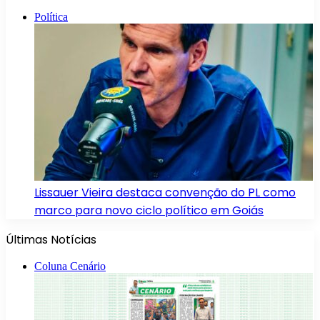
Política
Lissauer Vieira destaca convenção do PL como
marco para novo ciclo político em Goiás
Últimas Notícias
Coluna Cenário