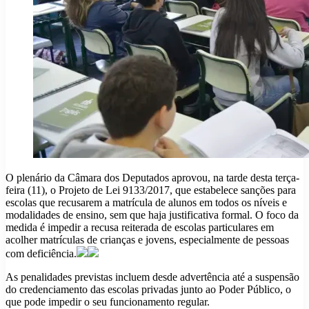
O plenário da Câmara dos Deputados aprovou, na tarde desta terça-
feira (11), o Projeto de Lei 9133/2017, que estabelece sanções para
escolas que recusarem a matrícula de alunos em todos os níveis e
modalidades de ensino, sem que haja justificativa formal. O foco da
medida é impedir a recusa reiterada de escolas particulares em
acolher matrículas de crianças e jovens, especialmente de pessoas
com deficiência.
As penalidades previstas incluem desde advertência até a suspensão
do credenciamento das escolas privadas junto ao Poder Público, o
que pode impedir o seu funcionamento regular.