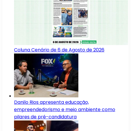
Coluna Cenário de 6 de Agosto de 2026
Danilo Rios apresenta educação,
empreendedorismo e meio ambiente como
pilares de pré-candidatura