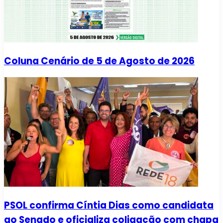
Coluna Cenário de 5 de Agosto de 2026
PSOL confirma Cíntia Dias como candidata
ao Senado e oficializa coligação com chapa