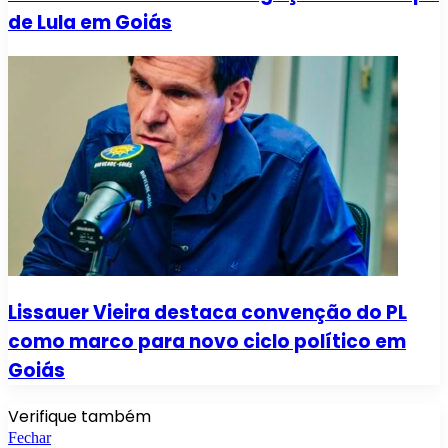
de Lula em Goiás
Lissauer Vieira destaca convenção do PL
como marco para novo ciclo político em
Goiás
Verifique também
Fechar