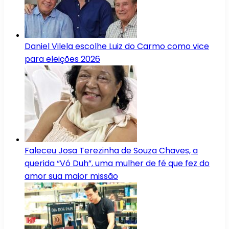
Daniel Vilela escolhe Luiz do Carmo como vice
para eleições 2026
Faleceu Josa Terezinha de Souza Chaves, a
querida “Vó Duh”, uma mulher de fé que fez do
amor sua maior missão