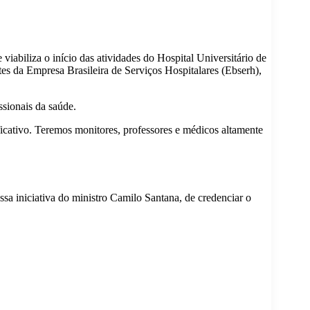
abiliza o início das atividades do Hospital Universitário de
es da Empresa Brasileira de Serviços Hospitalares (Ebserh),
ssionais da saúde.
icativo. Teremos monitores, professores e médicos altamente
ssa iniciativa do ministro Camilo Santana, de credenciar o