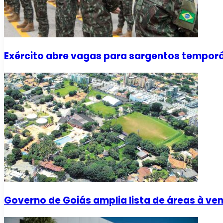
Exército abre vagas para sargentos temporár
Governo de Goiás amplia lista de áreas à ve