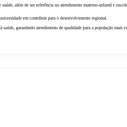
e saúde, além de ser referência no atendimento materno-infantil e oncoló
niversidade em contribuir para o desenvolvimento regional.
e à saúde, garantindo atendimento de qualidade para a população mais v