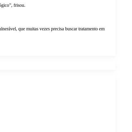
gico”, frisou.
ulnerável, que muitas vezes precisa buscar tratamento em