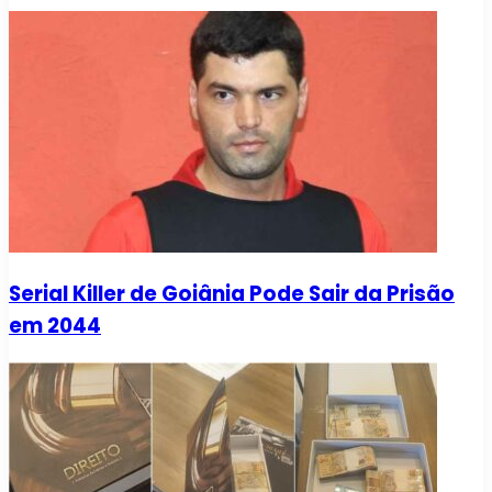
Serial Killer de Goiânia Pode Sair da Prisão
em 2044