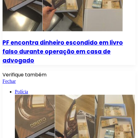
PF encontra dinheiro escondido em livro
falso durante operação em casa de
advogado
Verifique também
Fechar
Polícia