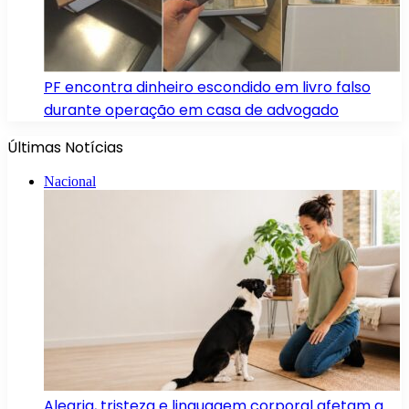
PF encontra dinheiro escondido em livro falso
durante operação em casa de advogado
Últimas Notícias
Nacional
Alegria, tristeza e linguagem corporal afetam a