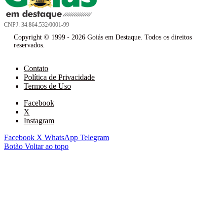
CNPJ: 34.864.532/0001-99
Copyright © 1999 - 2026 Goiás em Destaque. Todos os direitos
reservados.
Contato
Política de Privacidade
Termos de Uso
Facebook
X
Instagram
Facebook
X
WhatsApp
Telegram
Botão Voltar ao topo