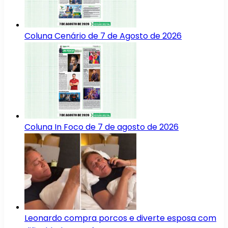
Coluna Cenário de 7 de Agosto de 2026
Coluna In Foco de 7 de agosto de 2026
Leonardo compra porcos e diverte esposa com