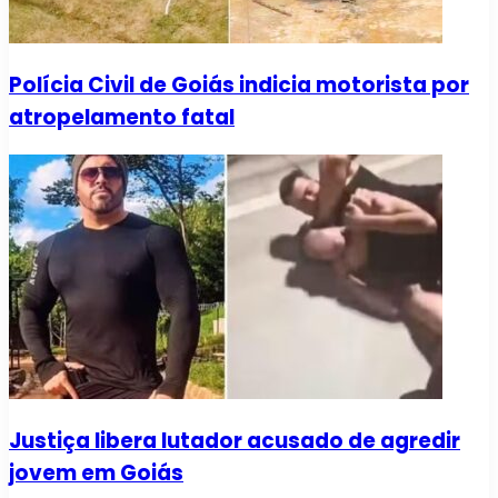
Polícia Civil de Goiás indicia motorista por
atropelamento fatal
Justiça libera lutador acusado de agredir
jovem em Goiás