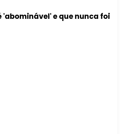
 'abominável' e que nunca foi