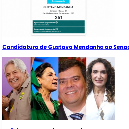
Candidatura de Gustavo Mendanha ao Senado 