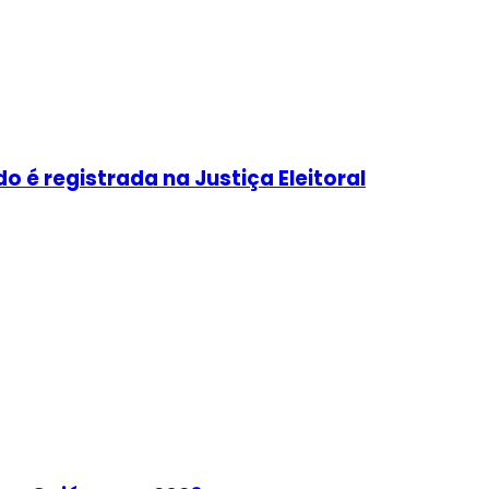
é registrada na Justiça Eleitoral