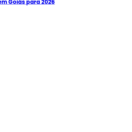
em Goiás para 2026