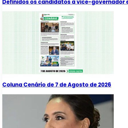
Definidos os candidatos a vice-governador 
Coluna Cenário de 7 de Agosto de 2026