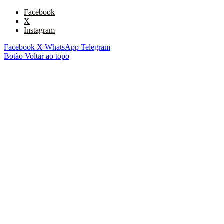
Facebook
X
Instagram
Facebook
X
WhatsApp
Telegram
Botão Voltar ao topo