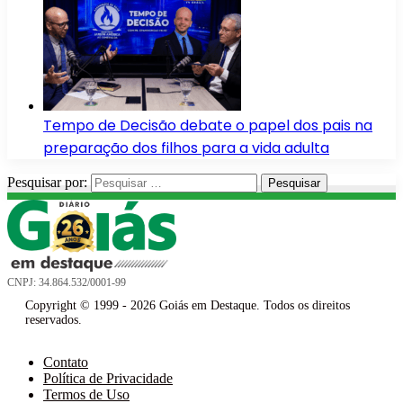
Tempo de Decisão debate o papel dos pais na
preparação dos filhos para a vida adulta
Pesquisar por:
CNPJ: 34.864.532/0001-99
Copyright © 1999 - 2026 Goiás em Destaque. Todos os direitos
reservados.
Contato
Política de Privacidade
Termos de Uso