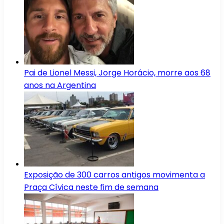
Pai de Lionel Messi, Jorge Horácio, morre aos 68
anos na Argentina
Exposição de 300 carros antigos movimenta a
Praça Cívica neste fim de semana