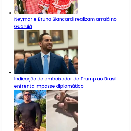
Neymar e Bruna Biancardi realizam arraiá no
Guarujá
Indicação de embaixador de Trump ao Brasil
enfrenta impasse diplomático