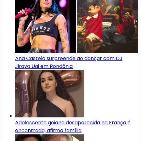
Ana Castela surpreende ao dançar com DJ
Jiraya Uai em Rondônia
Adolescente goiana desaparecida na França é
encontrada, afirma família