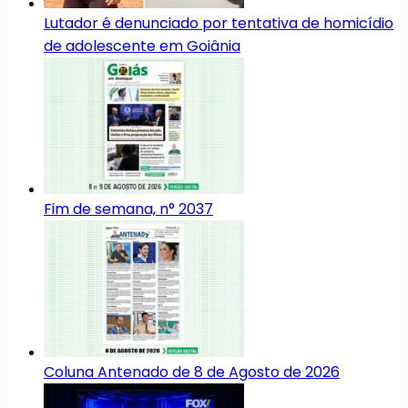
Lutador é denunciado por tentativa de homicídio
de adolescente em Goiânia
Fim de semana, n° 2037
Coluna Antenado de 8 de Agosto de 2026