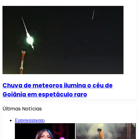
Chuva de meteoros ilumina o céu de
Goiânia em espetáculo raro
Últimas Notícias
Entretenimento