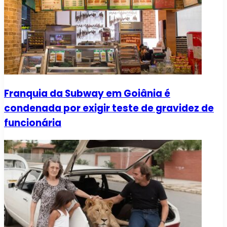
Franquia da Subway em Goiânia é
condenada por exigir teste de gravidez de
funcionária