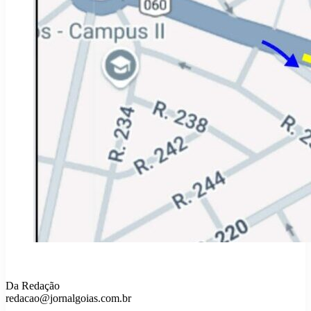
Da Redação
redacao@jornalgoias.com.br