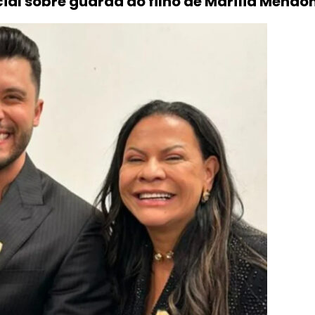
ial sobre guarda do filho de Marília Mendo