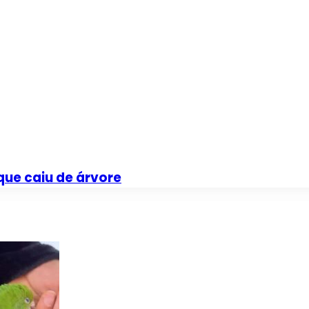
que caiu de árvore