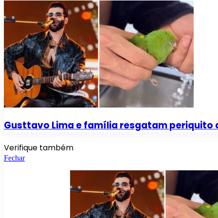
Gusttavo Lima e família resgatam periquito 
Verifique também
Fechar