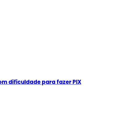
m dificuldade para fazer PIX