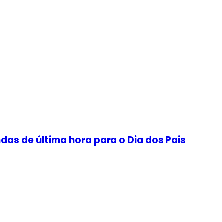
as de última hora para o Dia dos Pais