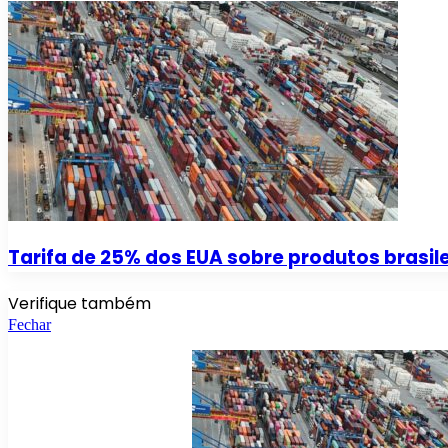
Tarifa de 25% dos EUA sobre produtos brasile
Verifique também
Fechar