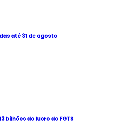
das até 31 de agosto
3 bilhões do lucro do FGTS