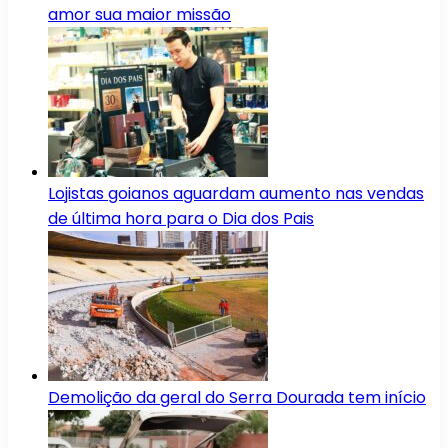
amor sua maior missão
Lojistas goianos aguardam aumento nas vendas
de última hora para o Dia dos Pais
Demolição da geral do Serra Dourada tem início