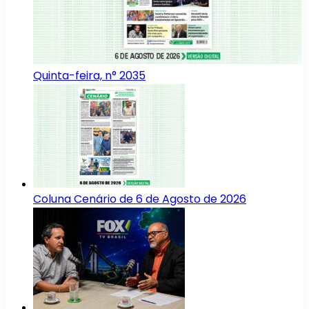
Quinta-feira, n° 2035
Coluna Cenário de 6 de Agosto de 2026