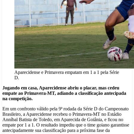
Aparecidense e Primavera empatam em 1 a 1 pela Série
D.
Jogando em casa, Aparecidense abriu o placar, mas cedeu
empate ao Primavera-MT, adiando a classificação antecipada
na competição.
Em um confronto válido pela 9ª rodada da Série D do Campeonato
Brasileiro, a Aparecidense recebeu o Primavera-MT no Estádio
Anníbal Batista de Toledo, em Aparecida de Goiânia, e ficou no
empate por 1 a 1. O resultado impediu que o time goiano garantisse
antecipadamente sua classificação para a próxima fase da