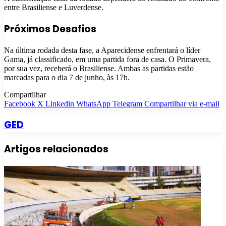
entre Brasiliense e Luverdense.
Próximos Desafios
Na última rodada desta fase, a Aparecidense enfrentará o líder
Gama, já classificado, em uma partida fora de casa. O Primavera,
por sua vez, receberá o Brasiliense. Ambas as partidas estão
marcadas para o dia 7 de junho, às 17h.
Compartilhar
Facebook
X
Linkedin
WhatsApp
Telegram
Compartilhar via e-mail
GED
Artigos relacionados