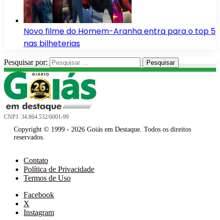
Novo filme do Homem-Aranha entra para o top 5
nas bilheterias
Pesquisar por:
CNPJ: 34.864.532/0001-99
Copyright © 1999 - 2026 Goiás em Destaque. Todos os direitos
reservados.
Contato
Política de Privacidade
Termos de Uso
Facebook
X
Instagram