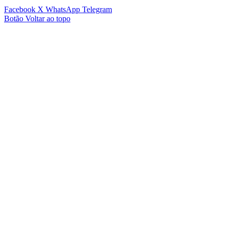
Facebook
X
WhatsApp
Telegram
Botão Voltar ao topo