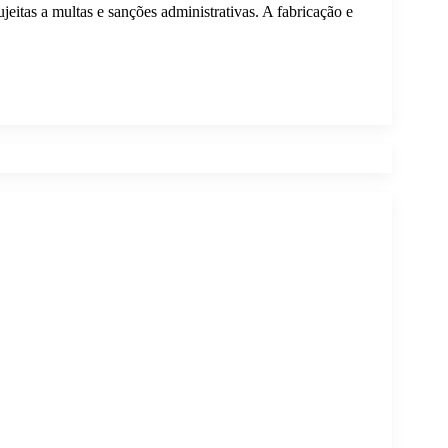
eitas a multas e sanções administrativas. A fabricação e