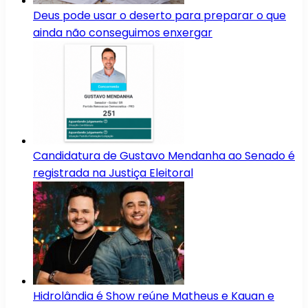
Deus pode usar o deserto para preparar o que
ainda não conseguimos enxergar
Candidatura de Gustavo Mendanha ao Senado é
registrada na Justiça Eleitoral
Hidrolândia é Show reúne Matheus e Kauan e