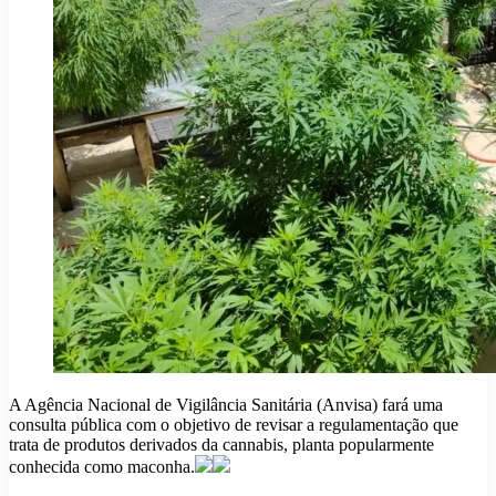
A Agência Nacional de Vigilância Sanitária (Anvisa) fará uma
consulta pública com o objetivo de revisar a regulamentação que
trata de produtos derivados da cannabis, planta popularmente
conhecida como maconha.