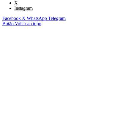
X
Instagram
Facebook
X
WhatsApp
Telegram
Botão Voltar ao topo