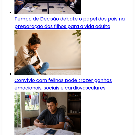
Tempo de Decisão debate o papel dos pais na
preparação dos filhos para a vida adulta
Convívio com felinos pode trazer ganhos
emocionais, sociais e cardiovasculares