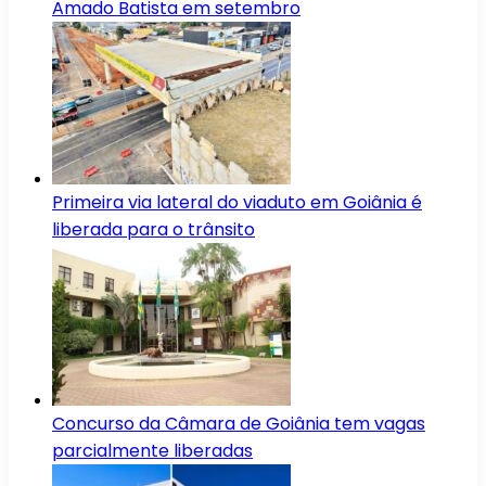
Amado Batista em setembro
Primeira via lateral do viaduto em Goiânia é
liberada para o trânsito
Concurso da Câmara de Goiânia tem vagas
parcialmente liberadas