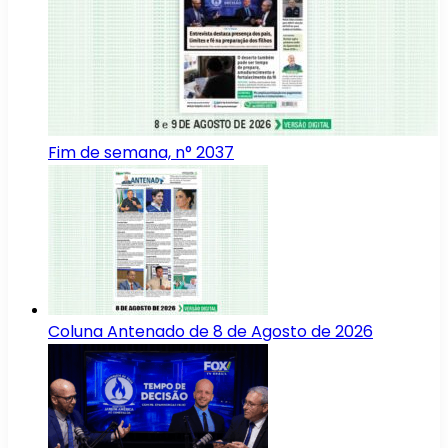
Fim de semana, n° 2037
Coluna Antenado de 8 de Agosto de 2026