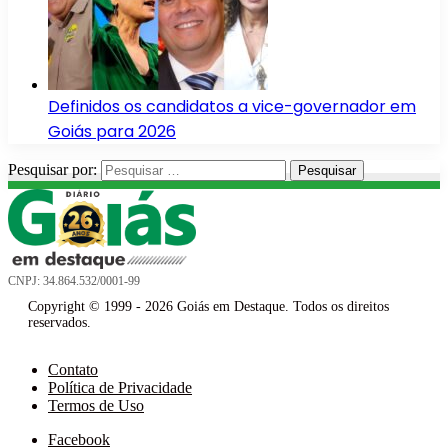
Definidos os candidatos a vice-governador em
Goiás para 2026
Pesquisar por:
CNPJ: 34.864.532/0001-99
Copyright © 1999 - 2026 Goiás em Destaque. Todos os direitos
reservados.
Contato
Política de Privacidade
Termos de Uso
Facebook