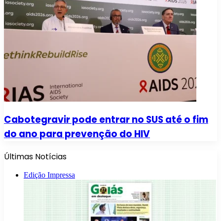
Cabotegravir pode entrar no SUS até o fim
do ano para prevenção do HIV
Últimas Notícias
Edição Impressa