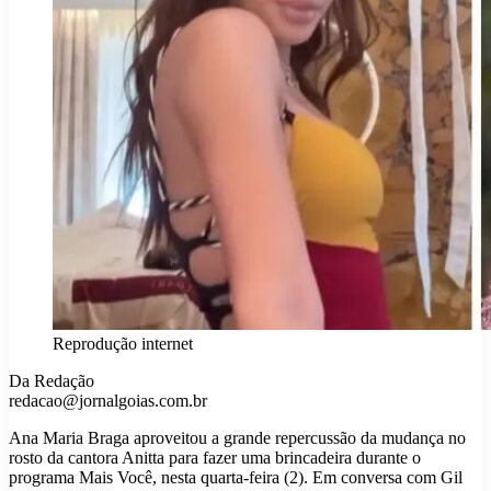
Reprodução internet
Da Redação
redacao@jornalgoias.com.br
Ana Maria Braga aproveitou a grande repercussão da mudança no
rosto da cantora Anitta para fazer uma brincadeira durante o
programa Mais Você, nesta quarta-feira (2). Em conversa com Gil