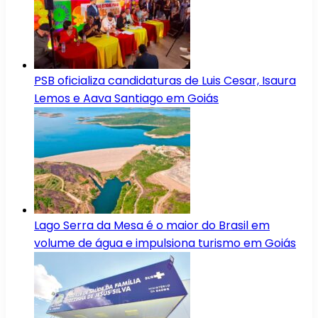
PSB oficializa candidaturas de Luis Cesar, Isaura
Lemos e Aava Santiago em Goiás
Lago Serra da Mesa é o maior do Brasil em
volume de água e impulsiona turismo em Goiás