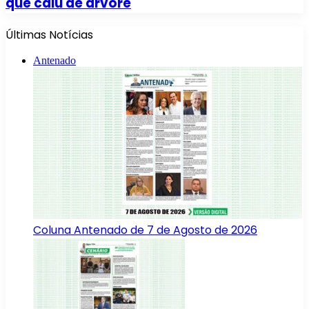
que caiu de árvore
Últimas Notícias
Antenado
Coluna Antenado de 7 de Agosto de 2026