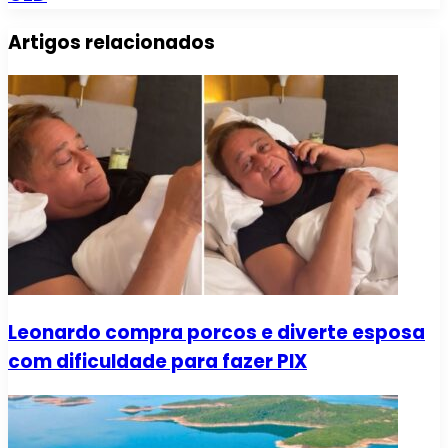
Artigos relacionados
Leonardo compra porcos e diverte esposa
com dificuldade para fazer PIX