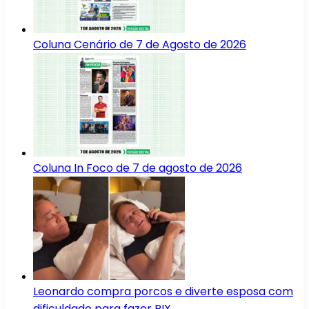
Coluna Cenário de 7 de Agosto de 2026
Coluna In Foco de 7 de agosto de 2026
Leonardo compra porcos e diverte esposa com
dificuldade para fazer PIX