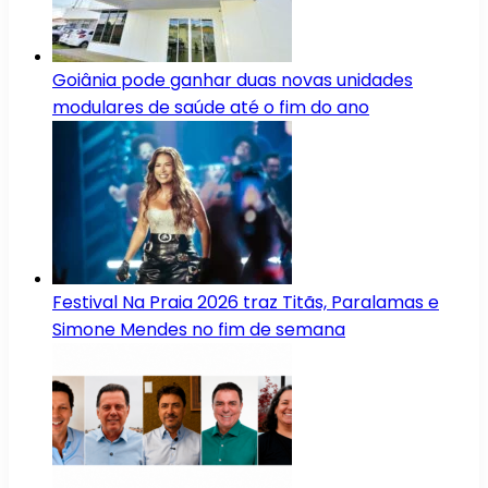
Goiânia pode ganhar duas novas unidades
modulares de saúde até o fim do ano
Festival Na Praia 2026 traz Titãs, Paralamas e
Simone Mendes no fim de semana