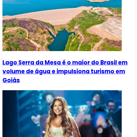
Lago Serra da Mesa é o maior do Brasil em
volume de água e impulsiona turismo em
Goiás