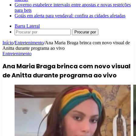
Governo estabelece intervalo entre apostas e novas restrições
para bets
Goiás em alerta para vendaval: confira as cidades afetadas
Barra Lateral
Procurar por
Início
/
Entretenimento
/
Ana Maria Braga brinca com novo visual de
Anitta durante programa ao vivo
Entretenimento
Ana Maria Braga brinca com novo visual
de Anitta durante programa ao vivo