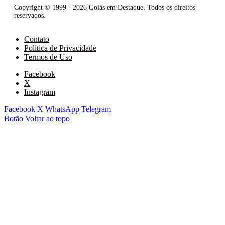
Copyright © 1999 - 2026 Goiás em Destaque. Todos os direitos
reservados.
Contato
Política de Privacidade
Termos de Uso
Facebook
X
Instagram
Facebook
X
WhatsApp
Telegram
Botão Voltar ao topo