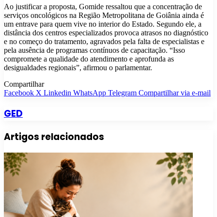
Ao justificar a proposta, Gomide ressaltou que a concentração de
serviços oncológicos na Região Metropolitana de Goiânia ainda é
um entrave para quem vive no interior do Estado. Segundo ele, a
distância dos centros especializados provoca atrasos no diagnóstico
e no começo do tratamento, agravados pela falta de especialistas e
pela ausência de programas contínuos de capacitação. “Isso
compromete a qualidade do atendimento e aprofunda as
desigualdades regionais”, afirmou o parlamentar.
Compartilhar
Facebook
X
Linkedin
WhatsApp
Telegram
Compartilhar via e-mail
GED
Artigos relacionados