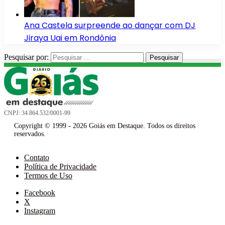
Ana Castela surpreende ao dançar com DJ
Jiraya Uai em Rondônia
Pesquisar por:
CNPJ: 34.864.532/0001-99
Copyright © 1999 - 2026 Goiás em Destaque. Todos os direitos
reservados.
Contato
Política de Privacidade
Termos de Uso
Facebook
X
Instagram