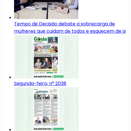
Tempo de Decisão debate a sobrecarga de
mulheres que cuidam de todos e esquecem de si
Segunda-feira, n° 2038