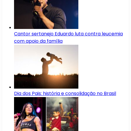
Cantor sertanejo Eduardo luta contra leucemia
com apoio da família
Dia dos Pais: história e consolidação no Brasil