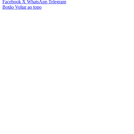
Facebook
X
WhatsApp
Telegram
Botão Voltar ao topo