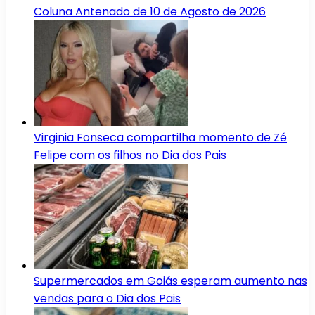
Coluna Antenado de 10 de Agosto de 2026
Virginia Fonseca compartilha momento de Zé
Felipe com os filhos no Dia dos Pais
Supermercados em Goiás esperam aumento nas
vendas para o Dia dos Pais