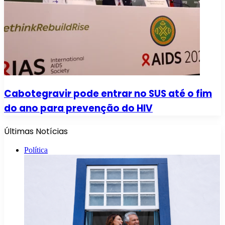
Cabotegravir pode entrar no SUS até o fim
do ano para prevenção do HIV
Últimas Notícias
Política