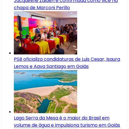
Jacqueline Zaiden é confirmada como vice na
chapa de Marconi Perillo
PSB oficializa candidaturas de Luis Cesar, Isaura
Lemos e Aava Santiago em Goiás
Lago Serra da Mesa é o maior do Brasil em
volume de água e impulsiona turismo em Goiás