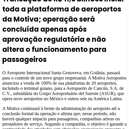
toda a plataforma de aeroportos
da Motiva; operação será
concluída apenas após
aprovação regulatória e não
altera o funcionamento para
passageiros
O Aeroporto Internacional Santa Genoveva, em Goiânia, passará
para o controle de um novo grupo empresarial. A Motiva Aeroportos
anunciou a venda de 100% de sua plataforma de 20 aeroportos,
incluindo o terminal goiano, para a Aeropuerto de Cancún, S.A. de
C.V., subsidiária do Grupo Aeroportuário del Sureste (ASUR), que
opera nove aeroportos no México e outros sete na América Latina.
A Motiva continuará à frente da administração do aeroporto até a
conclusão formal da operação e afirma que, nesse período, não
haverá qualquer impacto para passageiros, companhias aéreas ou
prestadores de serviço. Segundo a companhia, o objetivo é garantir a