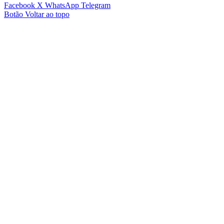
Facebook
X
WhatsApp
Telegram
Botão Voltar ao topo