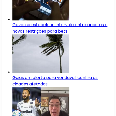
Governo estabelece intervalo entre apostas e
novas restrições para bets
Goiás em alerta para vendaval: confira as
cidades afetadas