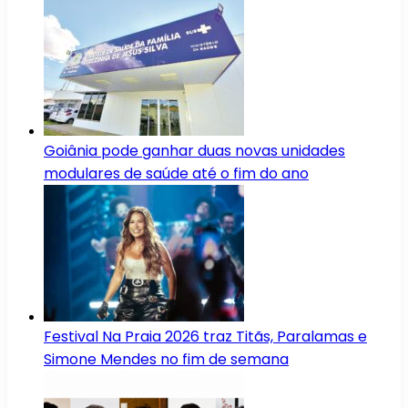
Goiânia pode ganhar duas novas unidades
modulares de saúde até o fim do ano
Festival Na Praia 2026 traz Titãs, Paralamas e
Simone Mendes no fim de semana