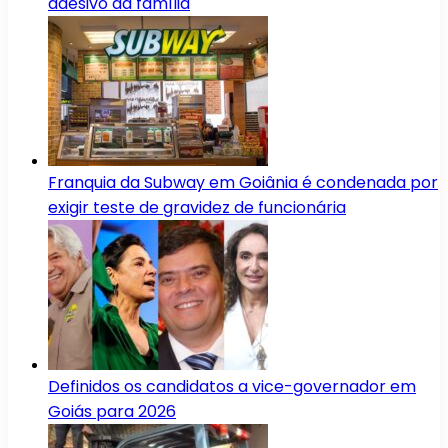
adesivo da família
Franquia da Subway em Goiânia é condenada por
exigir teste de gravidez de funcionária
Definidos os candidatos a vice-governador em
Goiás para 2026