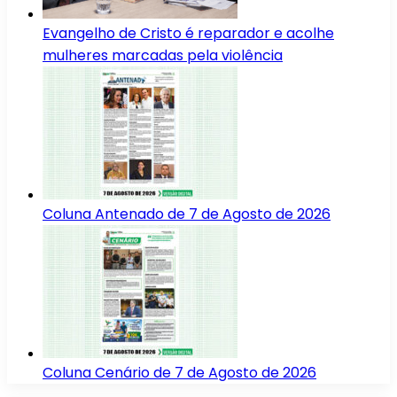
Evangelho de Cristo é reparador e acolhe
mulheres marcadas pela violência
Coluna Antenado de 7 de Agosto de 2026
Coluna Cenário de 7 de Agosto de 2026