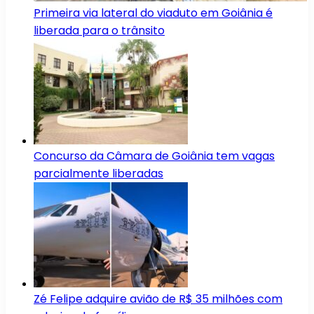
Primeira via lateral do viaduto em Goiânia é
liberada para o trânsito
Concurso da Câmara de Goiânia tem vagas
parcialmente liberadas
Zé Felipe adquire avião de R$ 35 milhões com