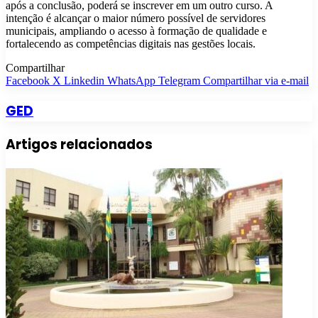
após a conclusão, poderá se inscrever em um outro curso. A
intenção é alcançar o maior número possível de servidores
municipais, ampliando o acesso à formação de qualidade e
fortalecendo as competências digitais nas gestões locais.
Compartilhar
Facebook
X
Linkedin
WhatsApp
Telegram
Compartilhar via e-mail
GED
Artigos relacionados