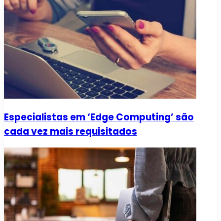
Especialistas em ‘Edge Computing’ são
cada vez mais requisitados