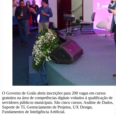
O Governo de Goiás abriu inscrições para 200 vagas em cursos
gratuitos na área de competências digitais voltados à qualificação de
servidores públicos municipais. São cinco cursos: Análise de Dados,
Suporte de TI, Gerenciamento de Projetos, UX Design,
Fundamentos de Inteligência Artificial.