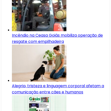
Incêndio na Ceasa Goiás mobiliza operação de
resgate com empilhadeira
Alegria, tristeza e linguagem corporal afetam a
comunicação entre cães e humanos