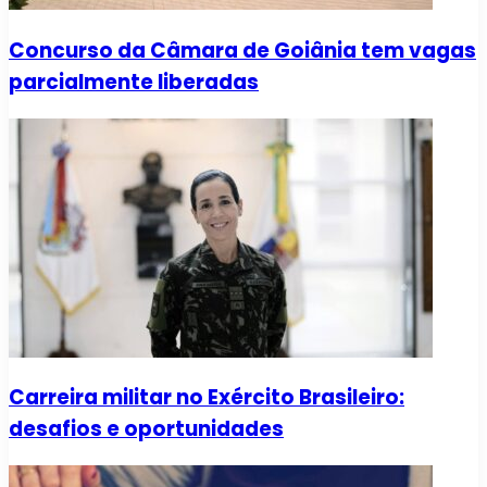
Concurso da Câmara de Goiânia tem vagas
parcialmente liberadas
Carreira militar no Exército Brasileiro:
desafios e oportunidades