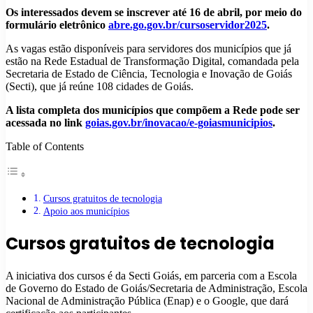
Os interessados devem se inscrever até 16 de abril, por meio do
formulário eletrônico
abre.go.gov.br/cursoservidor2025
.
As vagas estão disponíveis para servidores dos municípios que já
estão na Rede Estadual de Transformação Digital, comandada pela
Secretaria de Estado de Ciência, Tecnologia e Inovação de Goiás
(Secti), que já reúne 108 cidades de Goiás.
A lista completa dos municípios que compõem a Rede pode ser
acessada no link
goias.gov.br/inovacao/e-goiasmunicipios
.
Table of Contents
Cursos gratuitos de tecnologia
Apoio aos municípios
Cursos gratuitos de tecnologia
A iniciativa dos cursos é da Secti Goiás, em parceria com a Escola
de Governo do Estado de Goiás/Secretaria de Administração, Escola
Nacional de Administração Pública (Enap) e o Google, que dará