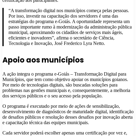
certificação aos participantes.
“A transformação digital nos municípios começa pelas pessoas.
Por isso, investir na capacitação dos servidores é uma das
estratégias do programa e-Goiás. A oportunidade representa um
passo importante rumo à modernização da administração pública
municipal, aproximando os cidadãos de serviços mais ágeis,
eficientes e inovadores”, afirma o secretário de Ciência,
Tecnologia e Inovação, José Frederico Lyra Netto.
Apoio aos municípios
A ação integra o programa e-Goiás – Transformação Digital para
Municípios, que tem como objetivo apoiar os municípios goianos.
Por meio de tecnologias digitais, são buscadas soluções para
problemas nas gestões municipais e, consequentemente, a melhoria
dos serviços públicos e o seu acesso pela população.
O programa é executado por meio de ações de sensibilização,
desenvolvimento de diagnósticos de maturidade digital, identificação
de desafios públicos e resolução desses desafios por inovação aberta
e capacitação técnica das equipes municipais.
Cada servidor poderá escolher apenas uma certificação por vez e,