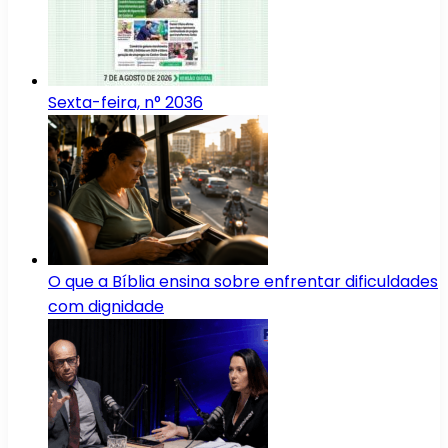
Sexta-feira, n° 2036
O que a Bíblia ensina sobre enfrentar dificuldades
com dignidade