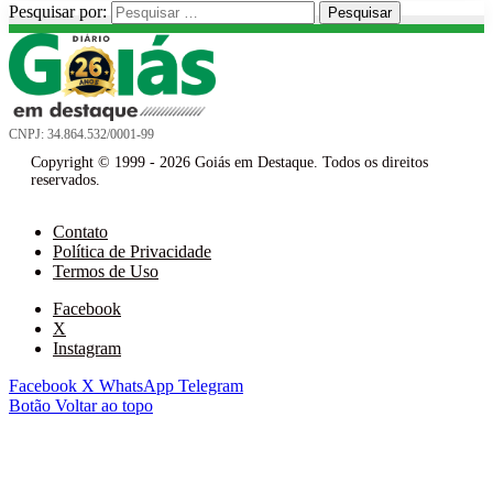
Pesquisar por:
CNPJ: 34.864.532/0001-99
Copyright © 1999 - 2026 Goiás em Destaque. Todos os direitos
reservados.
Contato
Política de Privacidade
Termos de Uso
Facebook
X
Instagram
Facebook
X
WhatsApp
Telegram
Botão Voltar ao topo