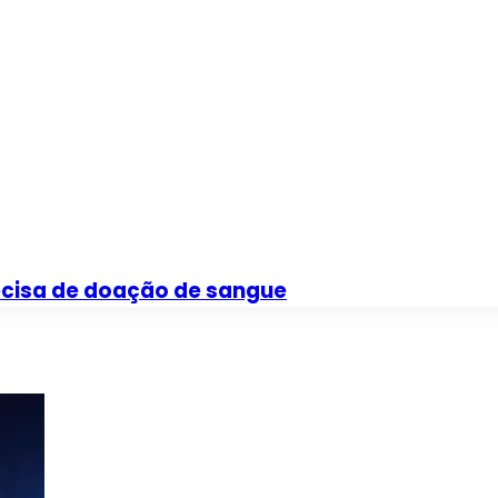
ecisa de doação de sangue