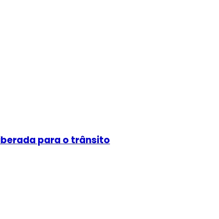
liberada para o trânsito