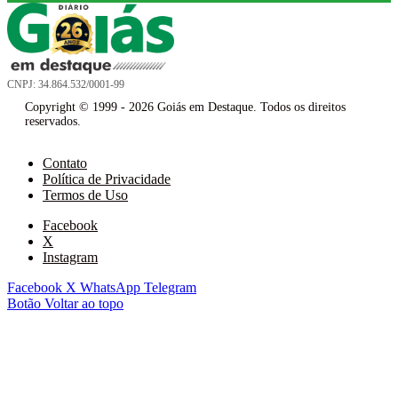
CNPJ: 34.864.532/0001-99
Copyright © 1999 - 2026 Goiás em Destaque. Todos os direitos
reservados.
Contato
Política de Privacidade
Termos de Uso
Facebook
X
Instagram
Facebook
X
WhatsApp
Telegram
Botão Voltar ao topo