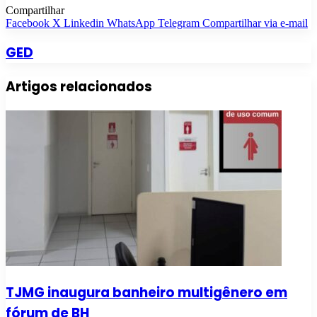
Compartilhar
Facebook
X
Linkedin
WhatsApp
Telegram
Compartilhar via e-mail
GED
Artigos relacionados
TJMG inaugura banheiro multigênero em
fórum de BH