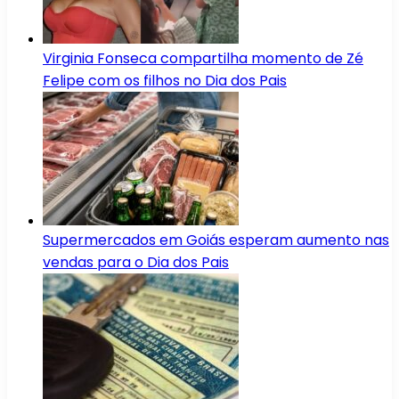
Virginia Fonseca compartilha momento de Zé
Felipe com os filhos no Dia dos Pais
Supermercados em Goiás esperam aumento nas
vendas para o Dia dos Pais