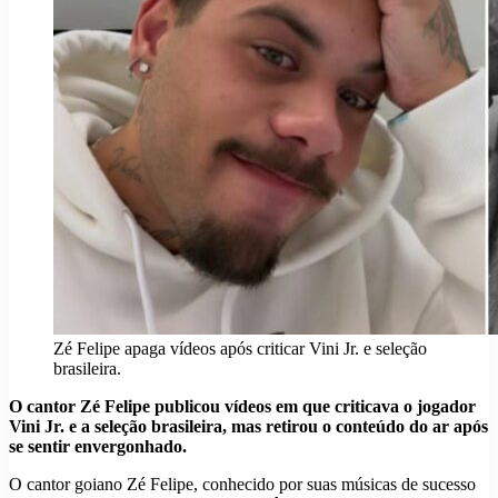
Zé Felipe apaga vídeos após criticar Vini Jr. e seleção
brasileira.
O cantor Zé Felipe publicou vídeos em que criticava o jogador
Vini Jr. e a seleção brasileira, mas retirou o conteúdo do ar após
se sentir envergonhado.
O cantor goiano Zé Felipe, conhecido por suas músicas de sucesso