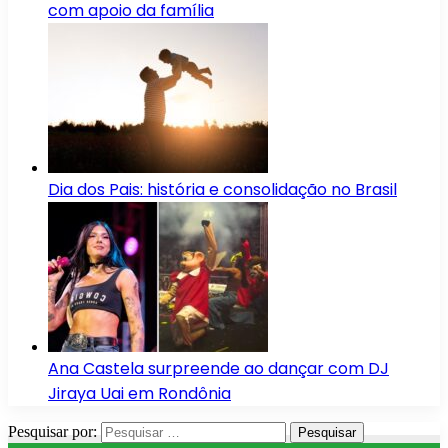
com apoio da família
Dia dos Pais: história e consolidação no Brasil
Ana Castela surpreende ao dançar com DJ
Jiraya Uai em Rondônia
Pesquisar por: