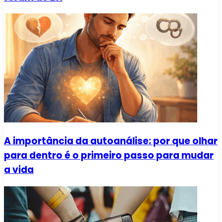
A importância da autoanálise: por que olhar
para dentro é o primeiro passo para mudar
a vida