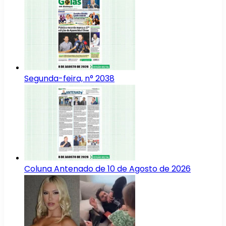
Segunda-feira, n° 2038
Coluna Antenado de 10 de Agosto de 2026