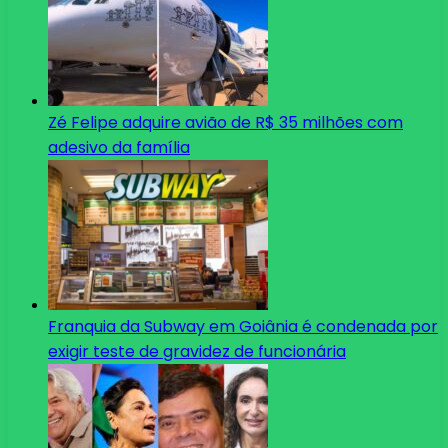
Zé Felipe adquire avião de R$ 35 milhões com
adesivo da família
Franquia da Subway em Goiânia é condenada por
exigir teste de gravidez de funcionária