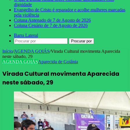
dignidade
Evangelho de Cristo é reparador e acolhe mulheres marcadas
pela violência
Coluna Antenado de 7 de Agosto de 2026
Coluna Cenário de 7 de Agosto de 2026
Barra Lateral
Procurar por
Início
/
AGENDA GOIÁS
/
Virada Cultural movimenta Aparecida
neste sábado, 29
AGENDA GOIÁS
Aparecida de Goiânia
Virada Cultural movimenta Aparecida
neste sábado, 29