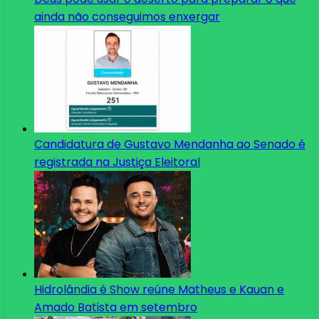
ainda não conseguimos enxergar
Candidatura de Gustavo Mendanha ao Senado é
registrada na Justiça Eleitoral
Hidrolândia é Show reúne Matheus e Kauan e
Amado Batista em setembro