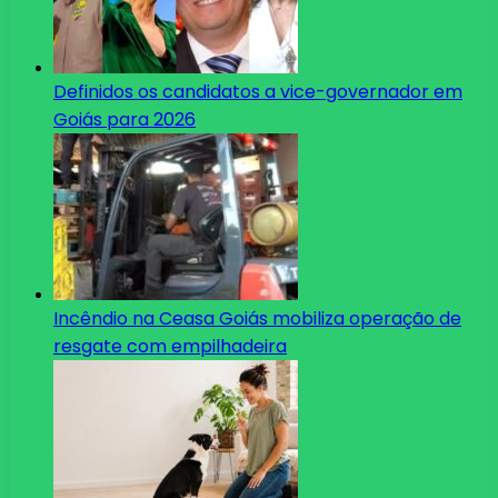
Definidos os candidatos a vice-governador em
Goiás para 2026
Incêndio na Ceasa Goiás mobiliza operação de
resgate com empilhadeira