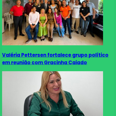
Valéria Pettersen fortalece grupo político
em reunião com Gracinha Caiado