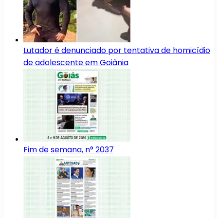
Lutador é denunciado por tentativa de homicídio
de adolescente em Goiânia
Fim de semana, n° 2037