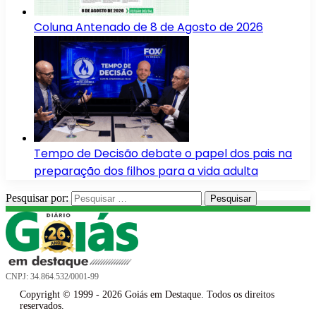
Coluna Antenado de 8 de Agosto de 2026
Tempo de Decisão debate o papel dos pais na
preparação dos filhos para a vida adulta
Pesquisar por:
CNPJ: 34.864.532/0001-99
Copyright © 1999 - 2026 Goiás em Destaque. Todos os direitos
reservados.