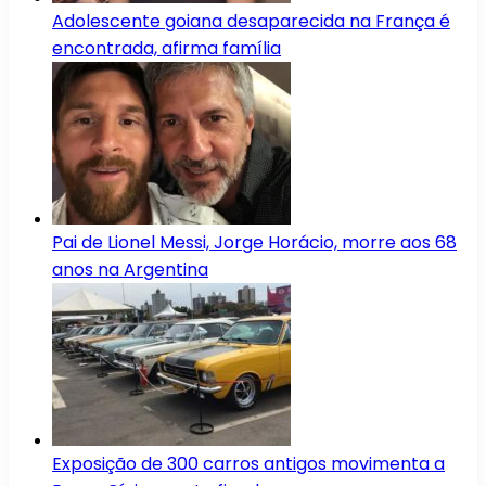
Adolescente goiana desaparecida na França é
encontrada, afirma família
Pai de Lionel Messi, Jorge Horácio, morre aos 68
anos na Argentina
Exposição de 300 carros antigos movimenta a