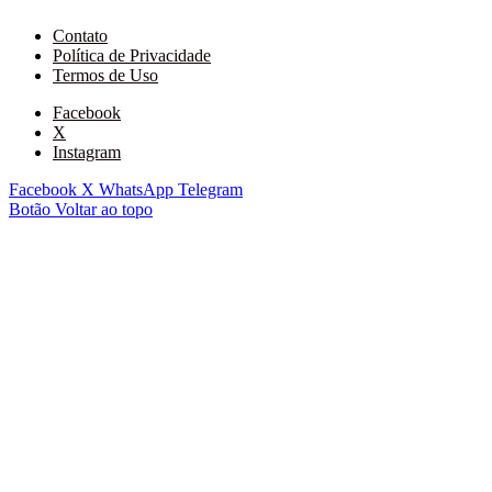
Contato
Política de Privacidade
Termos de Uso
Facebook
X
Instagram
Facebook
X
WhatsApp
Telegram
Botão Voltar ao topo