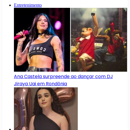
Entretenimento
Ana Castela surpreende ao dançar com DJ
Jiraya Uai em Rondônia