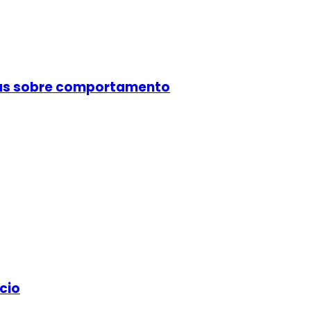
cas sobre comportamento
cio