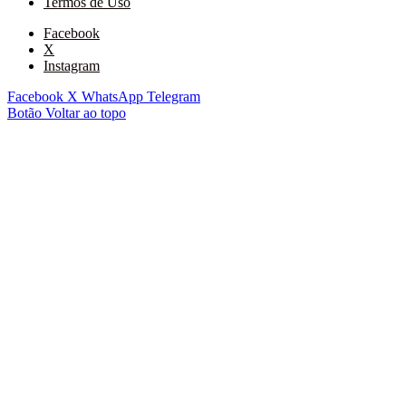
Termos de Uso
Facebook
X
Instagram
Facebook
X
WhatsApp
Telegram
Botão Voltar ao topo