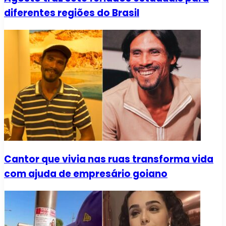
diferentes regiões do Brasil
Cantor que vivia nas ruas transforma vida
com ajuda de empresário goiano