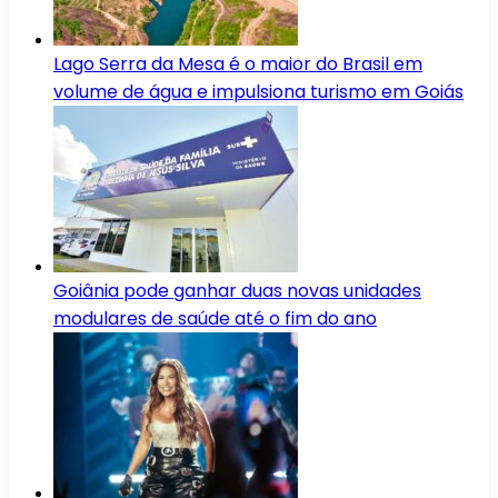
Lago Serra da Mesa é o maior do Brasil em
volume de água e impulsiona turismo em Goiás
Goiânia pode ganhar duas novas unidades
modulares de saúde até o fim do ano