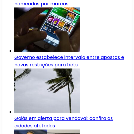
nomeados por marcas
Governo estabelece intervalo entre apostas e
novas restrições para bets
Goiás em alerta para vendaval: confira as
cidades afetadas