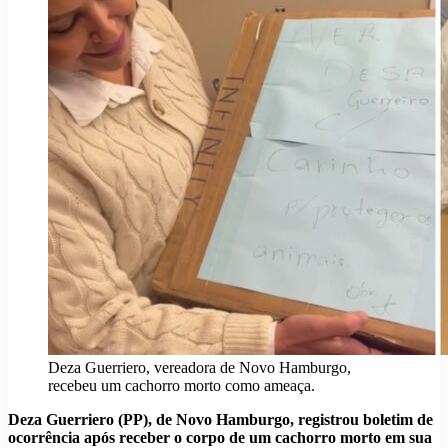
Deza Guerriero, vereadora de Novo Hamburgo,
recebeu um cachorro morto como ameaça.
Deza Guerriero (PP), de Novo Hamburgo, registrou boletim de
ocorrência após receber o corpo de um cachorro morto em sua