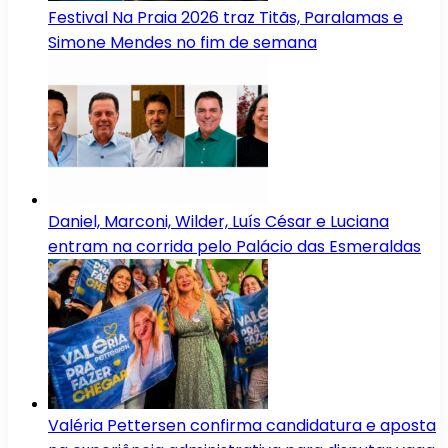
Festival Na Praia 2026 traz Titãs, Paralamas e
Simone Mendes no fim de semana
Daniel, Marconi, Wilder, Luís César e Luciana
entram na corrida pelo Palácio das Esmeraldas
Valéria Pettersen confirma candidatura e aposta