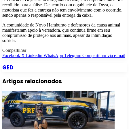
recolhido para análise. De acordo com o gabinete de Deza, o
motorista que fez a entrega não tem envolvimento com o ocorrido,
sendo apenas o responsável pela entrega da caixa.
A comunidade de Novo Hamburgo e defensores da causa animal
manifestaram apoio à vereadora, que continua firme em seu
compromisso de proteção aos animais, apesar da intimidação
sofrida.
Compartilhar
Facebook
X
Linkedin
WhatsApp
Telegram
Compartilhar via e-mail
GED
Artigos relacionados