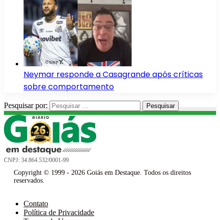
Neymar responde a Casagrande após críticas
sobre comportamento
Pesquisar por:
CNPJ: 34.864.532/0001-99
Copyright © 1999 - 2026 Goiás em Destaque. Todos os direitos
reservados.
Contato
Política de Privacidade