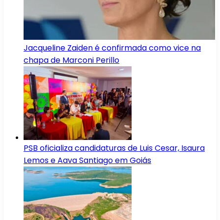
Jacqueline Zaiden é confirmada como vice na
chapa de Marconi Perillo
PSB oficializa candidaturas de Luis Cesar, Isaura
Lemos e Aava Santiago em Goiás