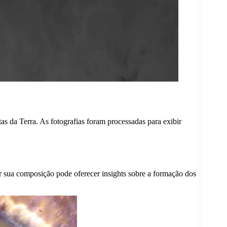
as da Terra. As fotografias foram processadas para exibir
ar sua composição pode oferecer insights sobre a formação dos