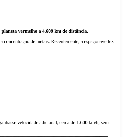
 planeta vermelho a 4.609 km de distância.
ta concentração de metais. Recentemente, a espaçonave fez
ganhasse velocidade adicional, cerca de 1.600 km/h, sem