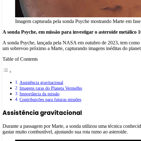
Imagem capturada pela sonda Psyche mostrando Marte em fase 
A sonda Psyche, em missão para investigar o asteroide metálico 
A sonda Psyche, lançada pela NASA em outubro de 2023, tem como mis
um sobrevoo próximo a Marte, capturando imagens inéditas do planet
Table of Contents
Assistência gravitacional
Imagens raras do Planeta Vermelho
Importância da missão
Contribuições para futuras missões
Assistência gravitacional
Durante a passagem por Marte, a sonda utilizou uma técnica conhecid
gastar muito combustível, ajustando sua rota rumo ao asteroide.