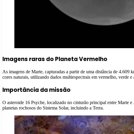
Imagens raras do Planeta Vermelho
As imagens de Marte, capturadas a partir de uma distância de 4.609 km
cores naturais, utilizando dados multiespectrais em vermelho, verde e 
Importância da missão
O asteroide 16 Psyche, localizado no cinturão principal entre Marte e
planetas rochosos do Sistema Solar, incluindo a Terra.