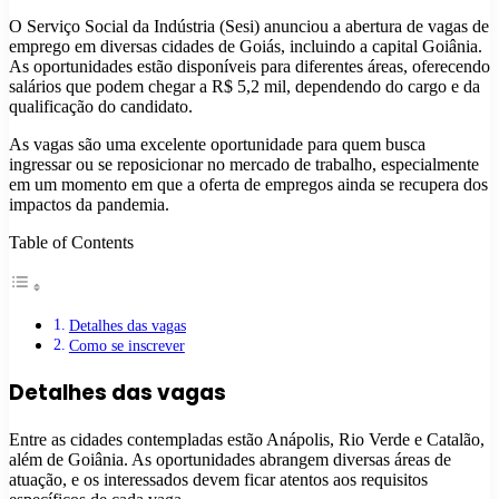
O Serviço Social da Indústria (Sesi) anunciou a abertura de vagas de
emprego em diversas cidades de Goiás, incluindo a capital Goiânia.
As oportunidades estão disponíveis para diferentes áreas, oferecendo
salários que podem chegar a R$ 5,2 mil, dependendo do cargo e da
qualificação do candidato.
As vagas são uma excelente oportunidade para quem busca
ingressar ou se reposicionar no mercado de trabalho, especialmente
em um momento em que a oferta de empregos ainda se recupera dos
impactos da pandemia.
Table of Contents
Detalhes das vagas
Como se inscrever
Detalhes das vagas
Entre as cidades contempladas estão Anápolis, Rio Verde e Catalão,
além de Goiânia. As oportunidades abrangem diversas áreas de
atuação, e os interessados devem ficar atentos aos requisitos