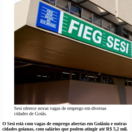
Sesi oferece novas vagas de emprego em diversas
cidades de Goiás.
O Sesi está com vagas de emprego abertas em Goiânia e outras
cidades goianas, com salários que podem atingir até R$ 5,2 mil.