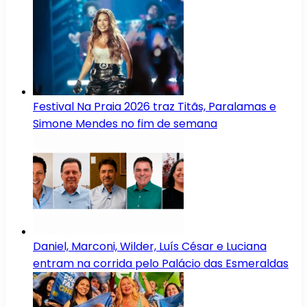
Festival Na Praia 2026 traz Titãs, Paralamas e
Simone Mendes no fim de semana
Daniel, Marconi, Wilder, Luís César e Luciana
entram na corrida pelo Palácio das Esmeraldas