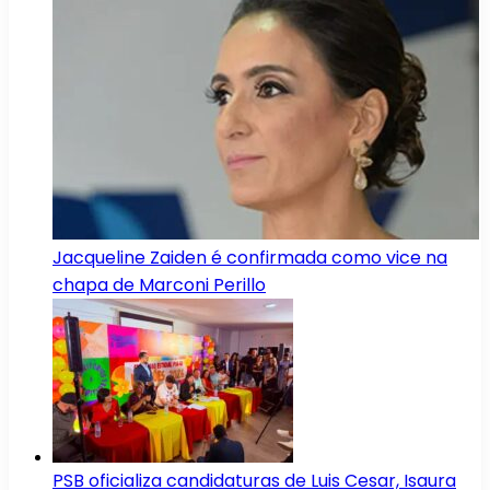
Jacqueline Zaiden é confirmada como vice na
chapa de Marconi Perillo
PSB oficializa candidaturas de Luis Cesar, Isaura