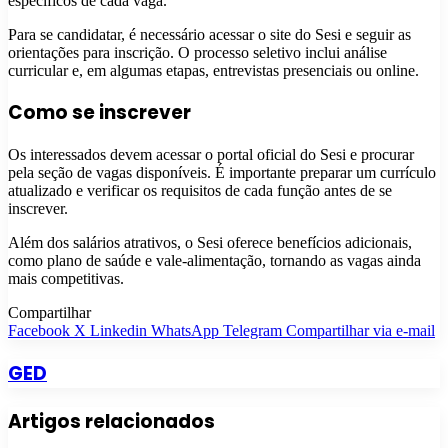
específicos de cada vaga.
Para se candidatar, é necessário acessar o site do Sesi e seguir as
orientações para inscrição. O processo seletivo inclui análise
curricular e, em algumas etapas, entrevistas presenciais ou online.
Como se inscrever
Os interessados devem acessar o portal oficial do Sesi e procurar
pela seção de vagas disponíveis. É importante preparar um currículo
atualizado e verificar os requisitos de cada função antes de se
inscrever.
Além dos salários atrativos, o Sesi oferece benefícios adicionais,
como plano de saúde e vale-alimentação, tornando as vagas ainda
mais competitivas.
Compartilhar
Facebook
X
Linkedin
WhatsApp
Telegram
Compartilhar via e-mail
GED
Artigos relacionados