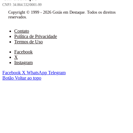
CNPJ: 34.864.532/0001-99
Copyright © 1999 - 2026 Goiás em Destaque. Todos os direitos
reservados.
Contato
Política de Privacidade
Termos de Uso
Facebook
X
Instagram
Facebook
X
WhatsApp
Telegram
Botão Voltar ao topo