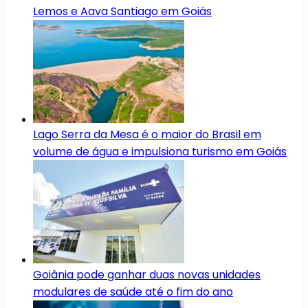
Lemos e Aava Santiago em Goiás
Lago Serra da Mesa é o maior do Brasil em
volume de água e impulsiona turismo em Goiás
Goiânia pode ganhar duas novas unidades
modulares de saúde até o fim do ano