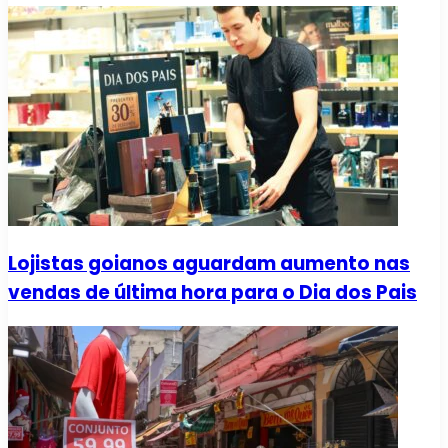
Lojistas goianos aguardam aumento nas
vendas de última hora para o Dia dos Pais