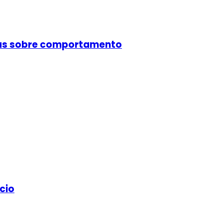
cas sobre comportamento
cio