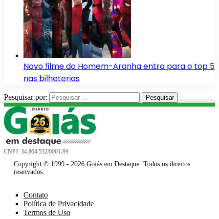
Novo filme do Homem-Aranha entra para o top 5
nas bilheterias
Pesquisar por:
CNPJ: 34.864.532/0001-99
Copyright © 1999 - 2026 Goiás em Destaque. Todos os direitos
reservados.
Contato
Política de Privacidade
Termos de Uso