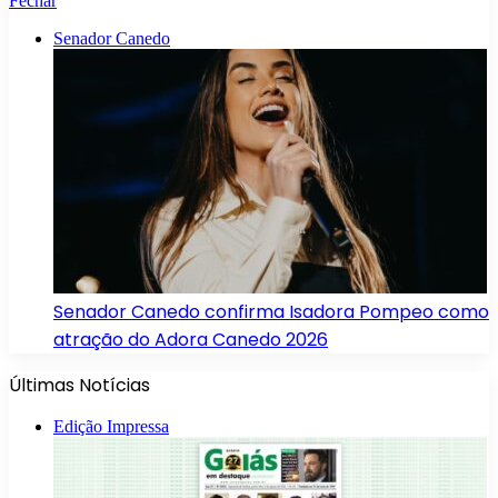
Fechar
Senador Canedo
Senador Canedo confirma Isadora Pompeo como
atração do Adora Canedo 2026
Últimas Notícias
Edição Impressa