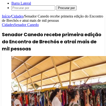
Barra Lateral
Procurar por
Início
/
Cidades
/
Senador Canedo recebe primeira edição do Encontro
de Brechós e atrai mais de mil pessoas
Cidades
Senador Canedo
Senador Canedo recebe primeira edição
do Encontro de Brechós e atrai mais de
mil pessoas