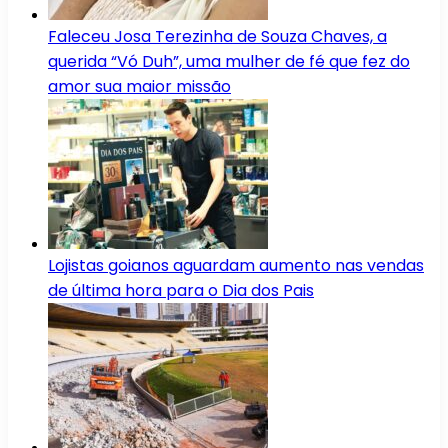
Faleceu Josa Terezinha de Souza Chaves, a
querida “Vó Duh”, uma mulher de fé que fez do
amor sua maior missão
Lojistas goianos aguardam aumento nas vendas
de última hora para o Dia dos Pais