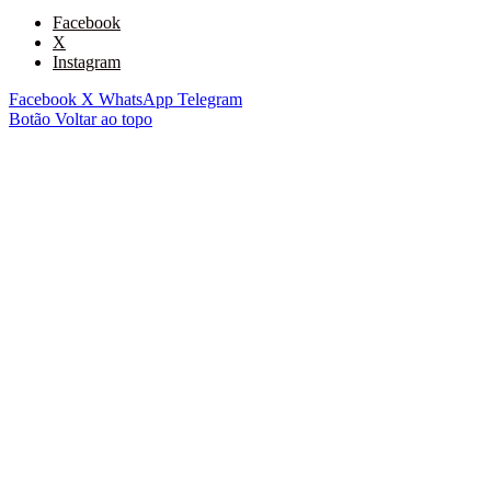
Facebook
X
Instagram
Facebook
X
WhatsApp
Telegram
Botão Voltar ao topo