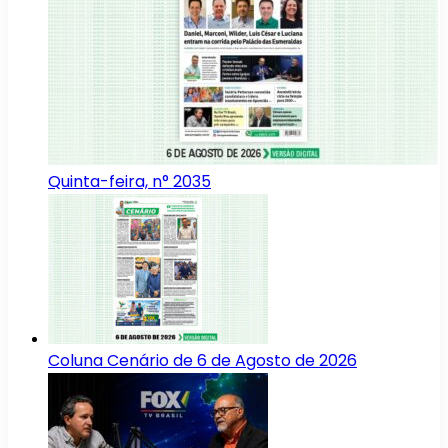
Quinta-feira, n° 2035
Coluna Cenário de 6 de Agosto de 2026