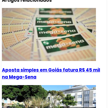
Artigos relacionados
Aposta simples em Goiás fatura R$ 45 mil
na Mega-Sena