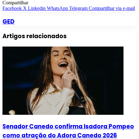
Compartilhar
Facebook
X
Linkedin
WhatsApp
Telegram
Compartilhar via e-mail
GED
Artigos relacionados
Senador Canedo confirma Isadora Pompeo
como atração do Adora Canedo 2026