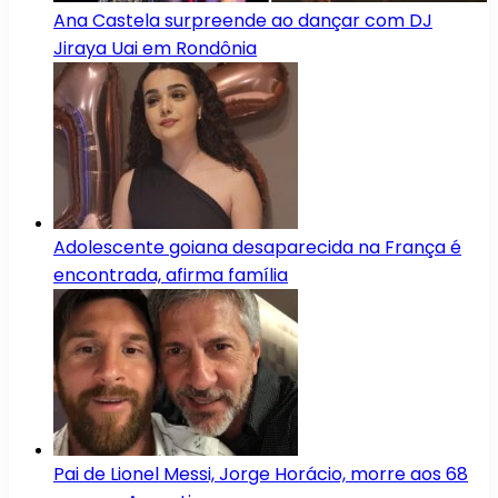
Ana Castela surpreende ao dançar com DJ
Jiraya Uai em Rondônia
Adolescente goiana desaparecida na França é
encontrada, afirma família
Pai de Lionel Messi, Jorge Horácio, morre aos 68