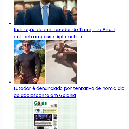
Indicação de embaixador de Trump ao Brasil
enfrenta impasse diplomático
Lutador é denunciado por tentativa de homicídio
de adolescente em Goiânia