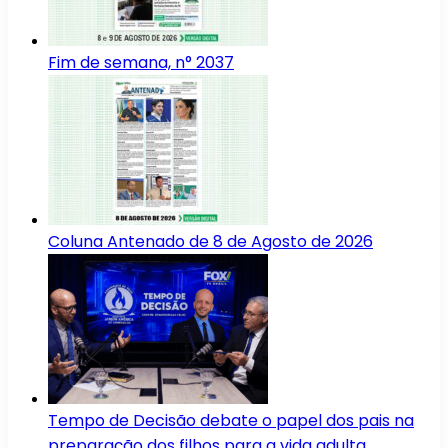
Fim de semana, n° 2037
Coluna Antenado de 8 de Agosto de 2026
Tempo de Decisão debate o papel dos pais na
preparação dos filhos para a vida adulta