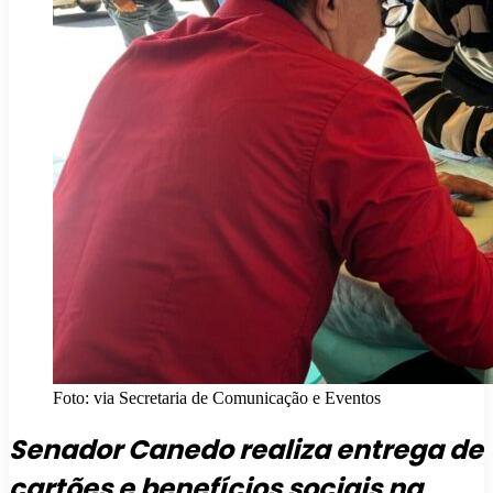
Foto: via Secretaria de Comunicação e Eventos
Senador Canedo realiza entrega de
cartões e benefícios sociais na