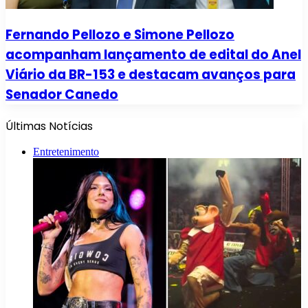
Fernando Pellozo e Simone Pellozo
acompanham lançamento de edital do Anel
Viário da BR-153 e destacam avanços para
Senador Canedo
Últimas Notícias
Entretenimento