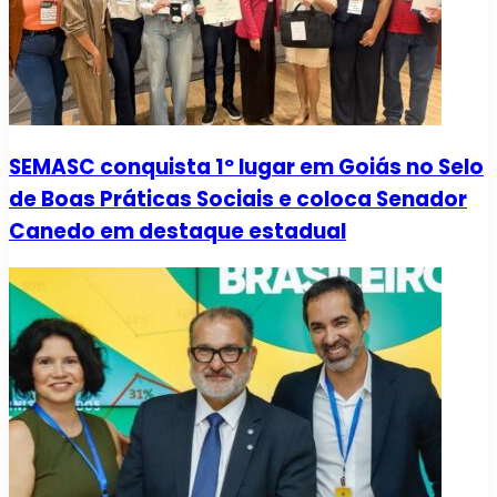
SEMASC conquista 1º lugar em Goiás no Selo
de Boas Práticas Sociais e coloca Senador
Canedo em destaque estadual