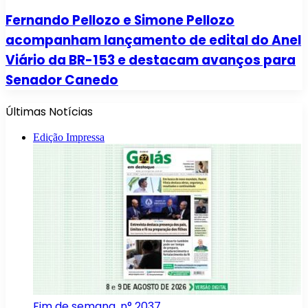
Fernando Pellozo e Simone Pellozo
acompanham lançamento de edital do Anel
Viário da BR-153 e destacam avanços para
Senador Canedo
Últimas Notícias
Edição Impressa
Fim de semana, n° 2037