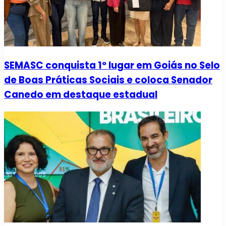
SEMASC conquista 1º lugar em Goiás no Selo
de Boas Práticas Sociais e coloca Senador
Canedo em destaque estadual