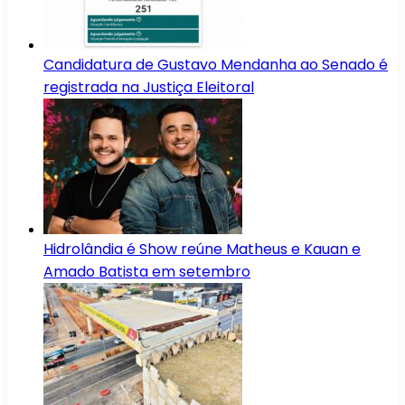
Candidatura de Gustavo Mendanha ao Senado é
registrada na Justiça Eleitoral
Hidrolândia é Show reúne Matheus e Kauan e
Amado Batista em setembro