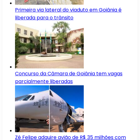
Primeira via lateral do viaduto em Goiânia é
liberada para o trânsito
Concurso da Câmara de Goiânia tem vagas
parcialmente liberadas
Zé Felipe adquire avião de R$ 35 milhões com