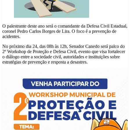
O palestrante deste ano será o comandante da Defesa Civil Estadual,
coronel Pedro Carlos Borges de Lira. O foco é a prevenção de
acidentes.
No próximo dia 24, das 08h às 12h, Senador Canedo será palco do
2º Workshop de Proteção e Defesa Civil, evento que visa fortalecer
o diálogo entre a sociedade civil, autoridades e instituições sobre
estratégias de prevenção e resposta a desastres.