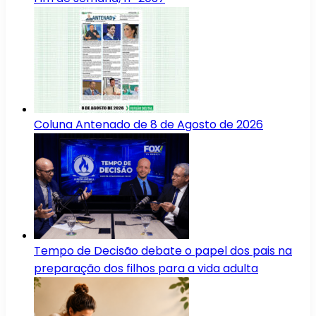
Coluna Antenado de 8 de Agosto de 2026
Tempo de Decisão debate o papel dos pais na
preparação dos filhos para a vida adulta