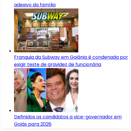
adesivo da família
Franquia da Subway em Goiânia é condenada por
exigir teste de gravidez de funcionária
Definidos os candidatos a vice-governador em
Goiás para 2026