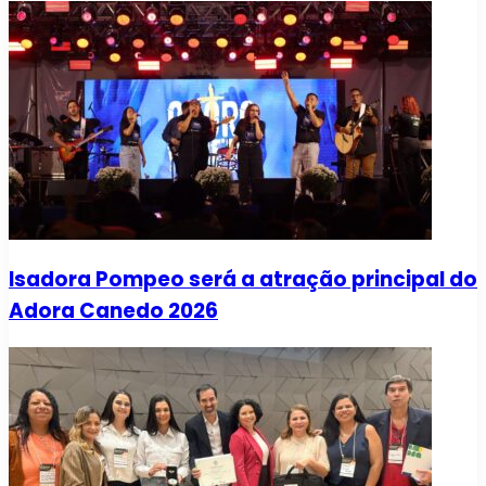
Isadora Pompeo será a atração principal do
Adora Canedo 2026