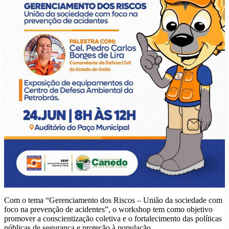
Com o tema “Gerenciamento dos Riscos – União da sociedade com
foco na prevenção de acidentes”, o workshop tem como objetivo
promover a conscientização coletiva e o fortalecimento das políticas
públicas de segurança e proteção à população.