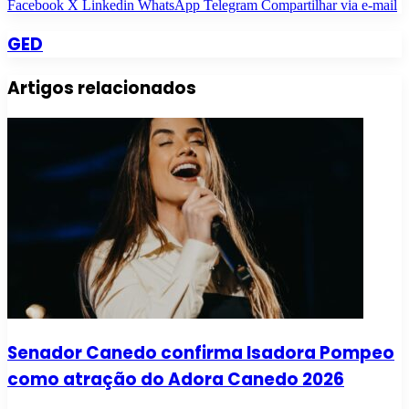
Facebook
X
Linkedin
WhatsApp
Telegram
Compartilhar via e-mail
GED
Artigos relacionados
Senador Canedo confirma Isadora Pompeo
como atração do Adora Canedo 2026