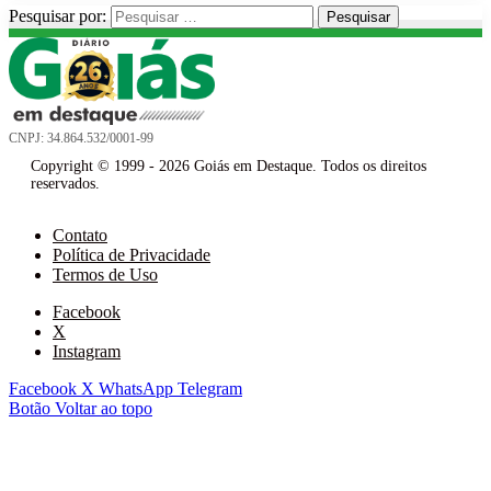
Pesquisar por:
CNPJ: 34.864.532/0001-99
Copyright © 1999 - 2026 Goiás em Destaque. Todos os direitos
reservados.
Contato
Política de Privacidade
Termos de Uso
Facebook
X
Instagram
Facebook
X
WhatsApp
Telegram
Botão Voltar ao topo