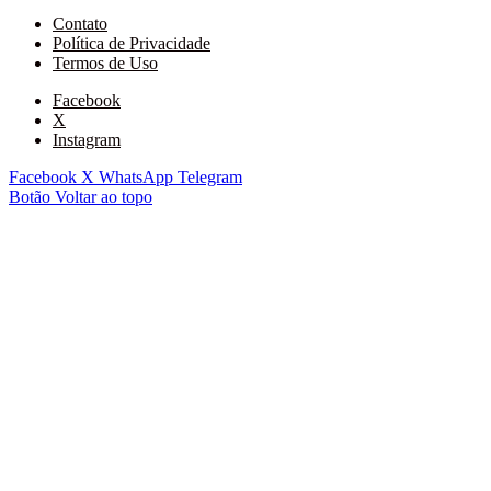
Contato
Política de Privacidade
Termos de Uso
Facebook
X
Instagram
Facebook
X
WhatsApp
Telegram
Botão Voltar ao topo