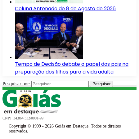
Coluna Antenado de 8 de Agosto de 2026
Tempo de Decisão debate o papel dos pais na
preparação dos filhos para a vida adulta
Pesquisar por:
CNPJ: 34.864.532/0001-99
Copyright © 1999 - 2026 Goiás em Destaque. Todos os direitos
reservados.