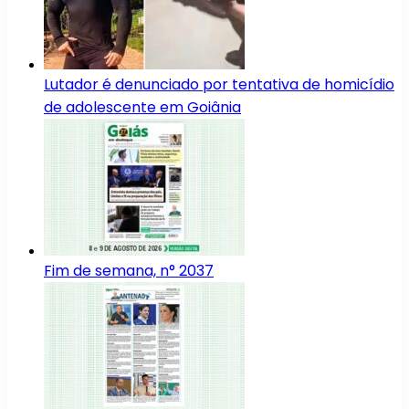
Lutador é denunciado por tentativa de homicídio
de adolescente em Goiânia
Fim de semana, n° 2037