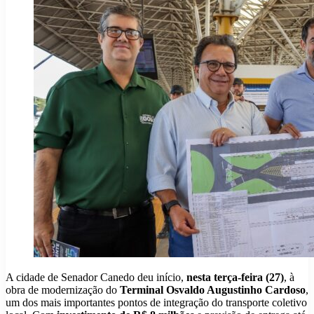
A cidade de Senador Canedo deu início,
nesta terça-feira (27)
, à
obra de modernização do
Terminal Osvaldo Augustinho Cardoso
,
um dos mais importantes pontos de integração do transporte coletivo