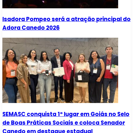
Isadora Pompeo será a atração principal do
Adora Canedo 2026
SEMASC conquista 1º lugar em Goiás no Selo
de Boas Práticas Sociais e coloca Senador
Canedo em destaque estadual