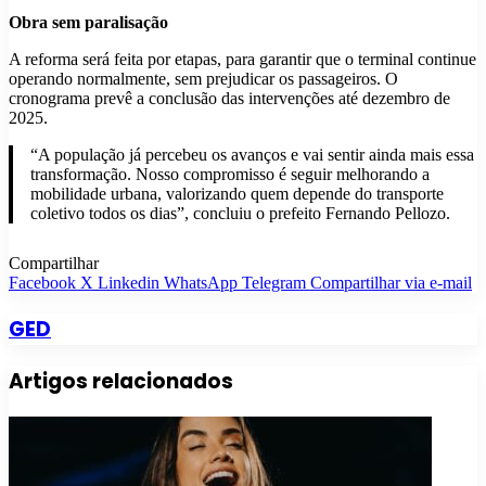
Obra sem paralisação
A reforma será feita por etapas, para garantir que o terminal continue
operando normalmente, sem prejudicar os passageiros. O
cronograma prevê a conclusão das intervenções até dezembro de
2025.
“A população já percebeu os avanços e vai sentir ainda mais essa
transformação. Nosso compromisso é seguir melhorando a
mobilidade urbana, valorizando quem depende do transporte
coletivo todos os dias”, concluiu o prefeito Fernando Pellozo.
Compartilhar
Facebook
X
Linkedin
WhatsApp
Telegram
Compartilhar via e-mail
GED
Artigos relacionados