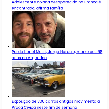
Adolescente goiana desaparecida na França é
encontrada, afirma família
Pai de Lionel Messi, Jorge Horácio, morre aos 68
anos na Argentina
Exposição de 300 carros antigos movimenta a
Praça Cívica neste fim de semana