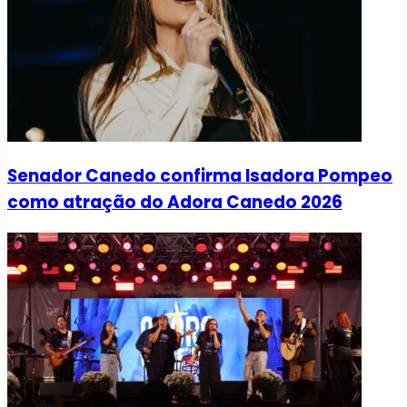
Senador Canedo confirma Isadora Pompeo
como atração do Adora Canedo 2026