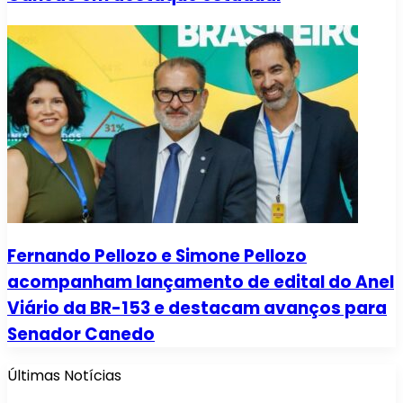
Fernando Pellozo e Simone Pellozo
acompanham lançamento de edital do Anel
Viário da BR-153 e destacam avanços para
Senador Canedo
Últimas Notícias