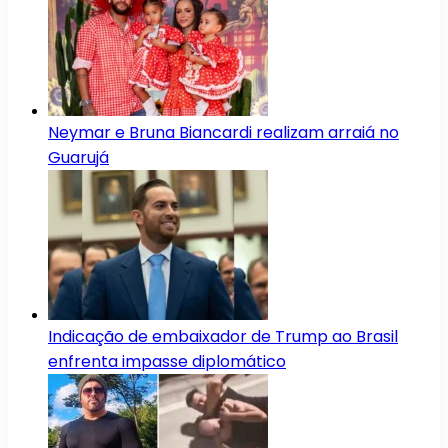
Neymar e Bruna Biancardi realizam arraiá no
Guarujá
Indicação de embaixador de Trump ao Brasil
enfrenta impasse diplomático