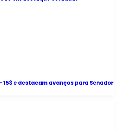
BR-153 e destacam avanços para Senador