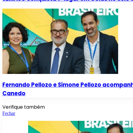
Fernando Pellozo e Simone Pellozo acompan
Canedo
Verifique também
Fechar