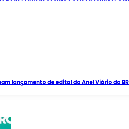
ham lançamento de edital do Anel Viário da 