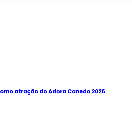
como atração do Adora Canedo 2026