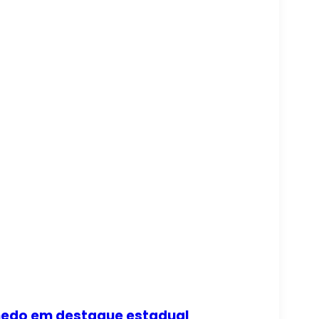
anedo em destaque estadual