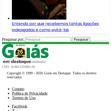
Entenda por que recebemos tantas ligações
indesejadas e como evitá-las
Pesquisar por:
CNPJ: 34.864.532/0001-99
Copyright © 1999 - 2026 Goiás em Destaque. Todos os direitos
reservados.
Contato
Política de Privacidade
Termos de Uso
Facebook
X