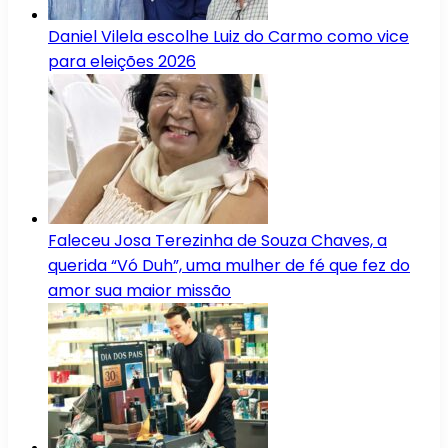
Daniel Vilela escolhe Luiz do Carmo como vice
para eleições 2026
Faleceu Josa Terezinha de Souza Chaves, a
querida “Vó Duh”, uma mulher de fé que fez do
amor sua maior missão