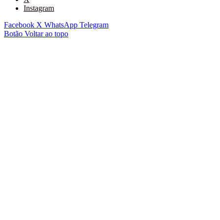
Instagram
Facebook
X
WhatsApp
Telegram
Botão Voltar ao topo