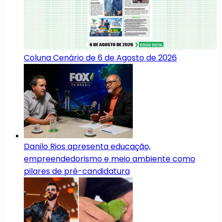
Coluna Cenário de 6 de Agosto de 2026
Danilo Rios apresenta educação,
empreendedorismo e meio ambiente como
pilares de pré-candidatura