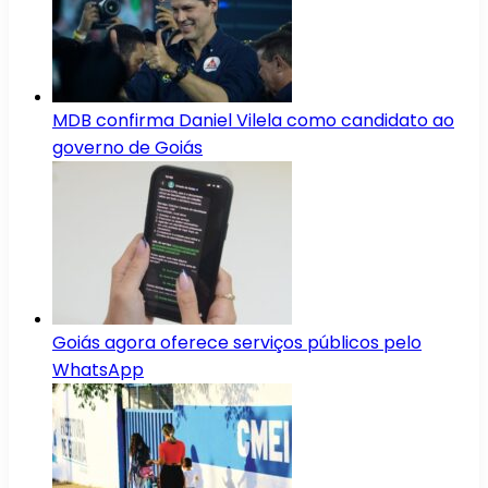
MDB confirma Daniel Vilela como candidato ao
governo de Goiás
Goiás agora oferece serviços públicos pelo
WhatsApp