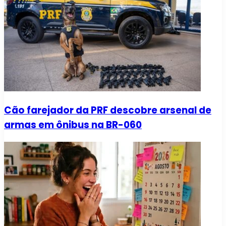
Cão farejador da PRF descobre arsenal de
armas em ônibus na BR-060