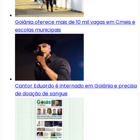
Goiânia oferece mais de 10 mil vagas em Cmeis e
escolas municipais
Cantor Eduardo é internado em Goiânia e precisa
de doação de sangue