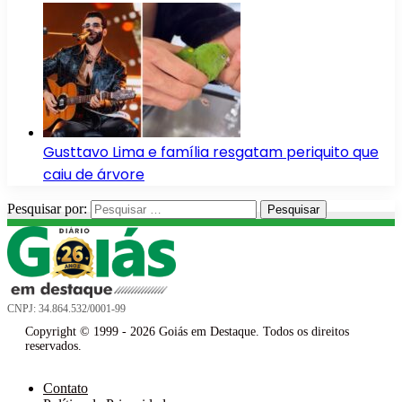
Gusttavo Lima e família resgatam periquito que
caiu de árvore
Pesquisar por:
CNPJ: 34.864.532/0001-99
Copyright © 1999 - 2026 Goiás em Destaque. Todos os direitos
reservados.
Contato