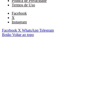
Política de Privacidade
Termos de Uso
Facebook
X
Instagram
Facebook
X
WhatsApp
Telegram
Botão Voltar ao topo