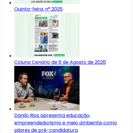
Quinta-feira, n° 2035
Coluna Cenário de 6 de Agosto de 2026
Danilo Rios apresenta educação,
empreendedorismo e meio ambiente como
pilares de pré-candidatura