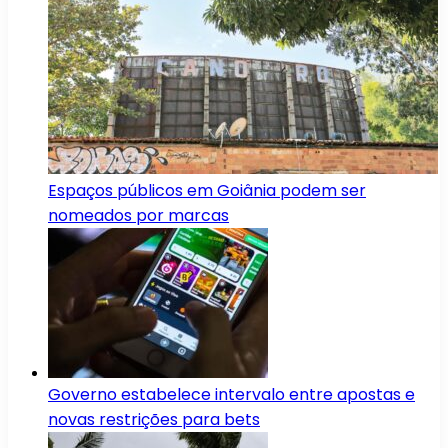
Espaços públicos em Goiânia podem ser
nomeados por marcas
Governo estabelece intervalo entre apostas e
novas restrições para bets