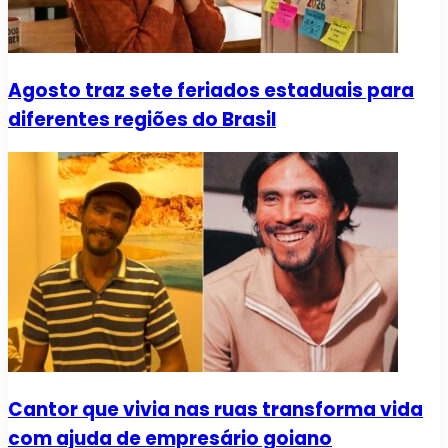
Agosto traz sete feriados estaduais para
diferentes regiões do Brasil
Cantor que vivia nas ruas transforma vida
com ajuda de empresário goiano