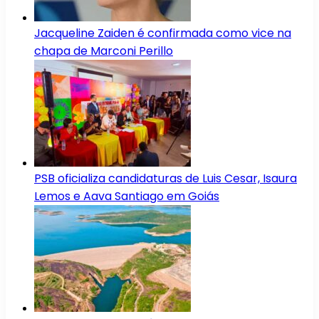
Jacqueline Zaiden é confirmada como vice na
chapa de Marconi Perillo
PSB oficializa candidaturas de Luis Cesar, Isaura
Lemos e Aava Santiago em Goiás