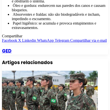
e obstruem o sistema.
Óleo e gordura: endurecem nas paredes dos canos e causam
bloqueios.
Absorventes e fraldas: não são biodegradáveis e incham,
impedindo o escoamento.
Papel higiênico: se acumula e provoca entupimentos e
extravasamentos.
Compartilhar
Facebook
X
Linkedin
WhatsApp
Telegram
Compartilhar via e-mail
GED
Artigos relacionados