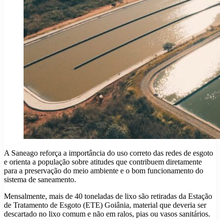
A Saneago reforça a importância do uso correto das redes de esgoto
e orienta a população sobre atitudes que contribuem diretamente
para a preservação do meio ambiente e o bom funcionamento do
sistema de saneamento.
Mensalmente, mais de 40 toneladas de lixo são retiradas da Estação
de Tratamento de Esgoto (ETE) Goiânia, material que deveria ser
descartado no lixo comum e não em ralos, pias ou vasos sanitários.