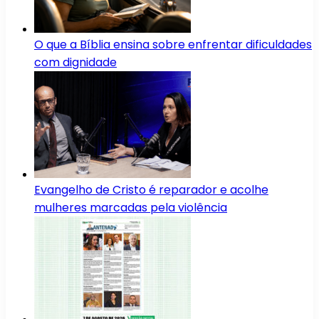
O que a Bíblia ensina sobre enfrentar dificuldades
com dignidade
Evangelho de Cristo é reparador e acolhe
mulheres marcadas pela violência