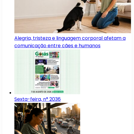
Alegria, tristeza e linguagem corporal afetam a
comunicação entre cães e humanos
Sexta-feira, n° 2036