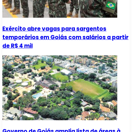
Exército abre vagas para sargentos
temporários em Goiás com salários a partir
de R$ 4 mil
Governo de Goiás amplia lista de áreas à