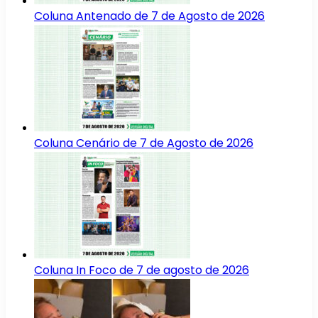
Coluna Antenado de 7 de Agosto de 2026
Coluna Cenário de 7 de Agosto de 2026
Coluna In Foco de 7 de agosto de 2026