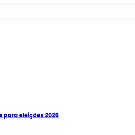
e para eleições 2026