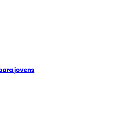
para jovens