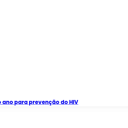
o ano para prevenção do HIV