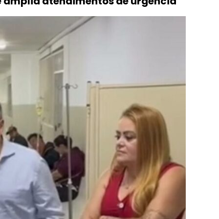
e amplia atendimentos de urgência