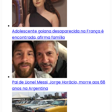
Adolescente goiana desaparecida na França é
encontrada, afirma família
Pai de Lionel Messi, Jorge Horácio, morre aos 68
anos na Argentina