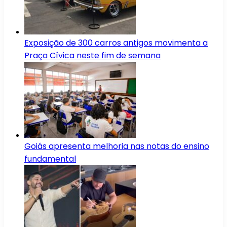
Exposição de 300 carros antigos movimenta a
Praça Cívica neste fim de semana
Goiás apresenta melhoria nas notas do ensino
fundamental