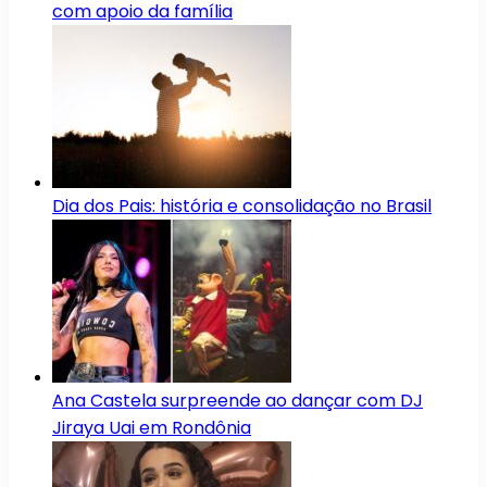
com apoio da família
Dia dos Pais: história e consolidação no Brasil
Ana Castela surpreende ao dançar com DJ
Jiraya Uai em Rondônia