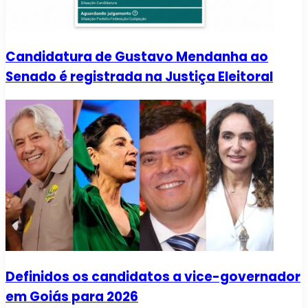
Candidatura de Gustavo Mendanha ao
Senado é registrada na Justiça Eleitoral
Definidos os candidatos a vice-governador
em Goiás para 2026