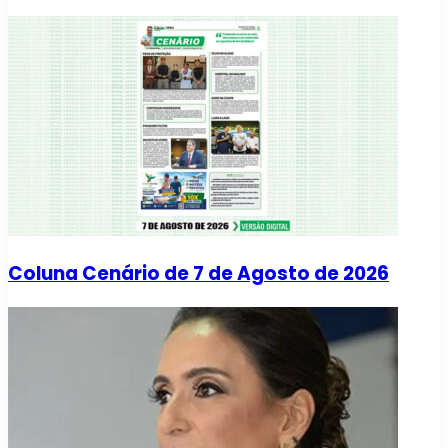
Coluna Cenário de 7 de Agosto de 2026