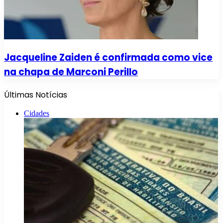
Jacqueline Zaiden é confirmada como vice
na chapa de Marconi Perillo
Últimas Notícias
Cidades