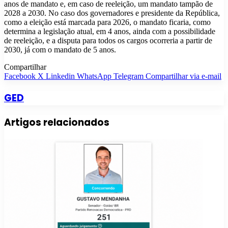
anos de mandato e, em caso de reeleição, um mandato tampão de
2028 a 2030. No caso dos governadores e presidente da República,
como a eleição está marcada para 2026, o mandato ficaria, como
determina a legislação atual, em 4 anos, ainda com a possibilidade
de reeleição, e a disputa para todos os cargos ocorreria a partir de
2030, já com o mandato de 5 anos.
Compartilhar
Facebook
X
Linkedin
WhatsApp
Telegram
Compartilhar via e-mail
GED
Artigos relacionados