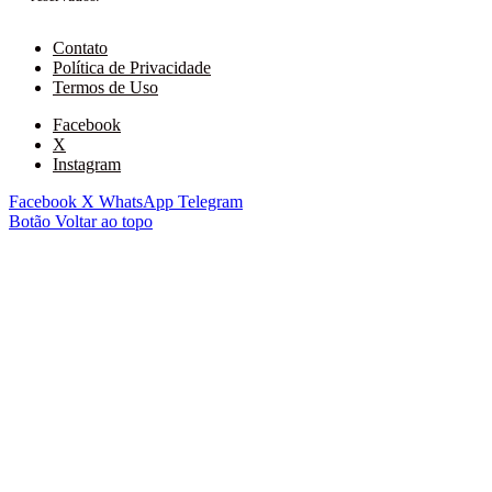
Contato
Política de Privacidade
Termos de Uso
Facebook
X
Instagram
Facebook
X
WhatsApp
Telegram
Botão Voltar ao topo