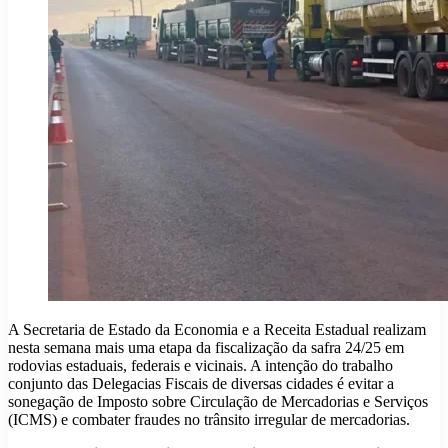
A Secretaria de Estado da Economia e a Receita Estadual realizam
nesta semana mais uma etapa da fiscalização da safra 24/25 em
rodovias estaduais, federais e vicinais. A intenção do trabalho
conjunto das Delegacias Fiscais de diversas cidades é evitar a
sonegação de Imposto sobre Circulação de Mercadorias e Serviços
(ICMS) e combater fraudes no trânsito irregular de mercadorias.