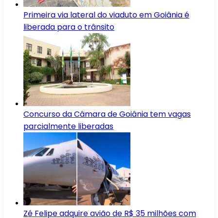
Primeira via lateral do viaduto em Goiânia é
liberada para o trânsito
Concurso da Câmara de Goiânia tem vagas
parcialmente liberadas
Zé Felipe adquire avião de R$ 35 milhões com