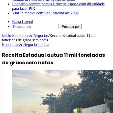
Leonardo compra porcos e diverte esposa com dificuldade
para fazer PIX
Vini Jr. renova com Real Madrid até 2032
Barra Lateral
Procurar por
Início
/
Economia & Negócios
/
Receita Estadual autua 11 mil
toneladas de grãos sem notas
Economia & Negócios
Polícia
Receita Estadual autua 11 mil toneladas
de grãos sem notas