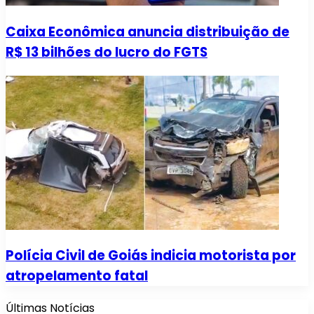
Caixa Econômica anuncia distribuição de
R$ 13 bilhões do lucro do FGTS
Polícia Civil de Goiás indicia motorista por
atropelamento fatal
Últimas Notícias