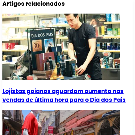
Artigos relacionados
Lojistas goianos aguardam aumento nas
vendas de última hora para o Dia dos Pais