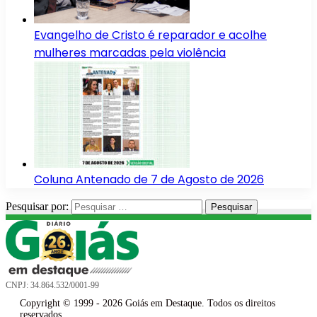
Evangelho de Cristo é reparador e acolhe
mulheres marcadas pela violência
Coluna Antenado de 7 de Agosto de 2026
Pesquisar por:
CNPJ: 34.864.532/0001-99
Copyright © 1999 - 2026 Goiás em Destaque. Todos os direitos
reservados.