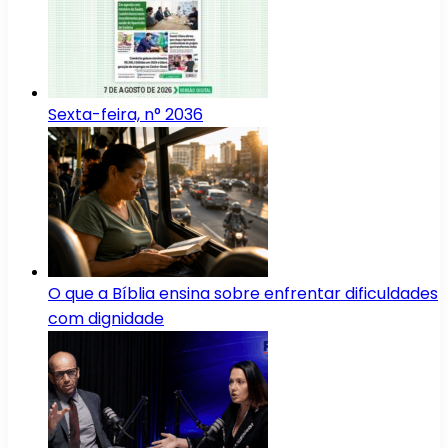
Sexta-feira, n° 2036
O que a Bíblia ensina sobre enfrentar dificuldades
com dignidade