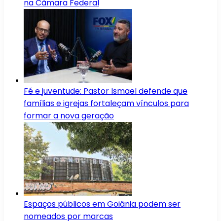
na Câmara Federal
Fé e juventude: Pastor Ismael defende que
famílias e igrejas fortaleçam vínculos para
formar a nova geração
Espaços públicos em Goiânia podem ser
nomeados por marcas