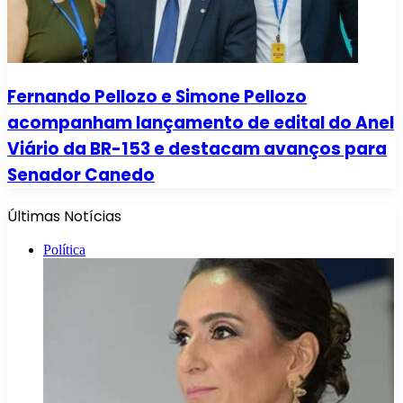
Fernando Pellozo e Simone Pellozo
acompanham lançamento de edital do Anel
Viário da BR-153 e destacam avanços para
Senador Canedo
Últimas Notícias
Política