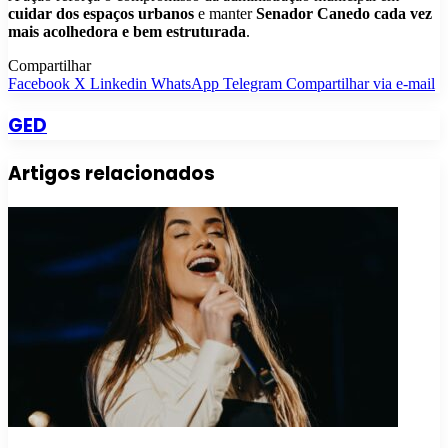
cuidar dos espaços urbanos
e manter
Senador Canedo cada vez
mais acolhedora e bem estruturada
.
Compartilhar
Facebook
X
Linkedin
WhatsApp
Telegram
Compartilhar via e-mail
GED
Artigos relacionados