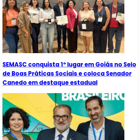
SEMASC conquista 1º lugar em Goiás no Selo
de Boas Práticas Sociais e coloca Senador
Canedo em destaque estadual