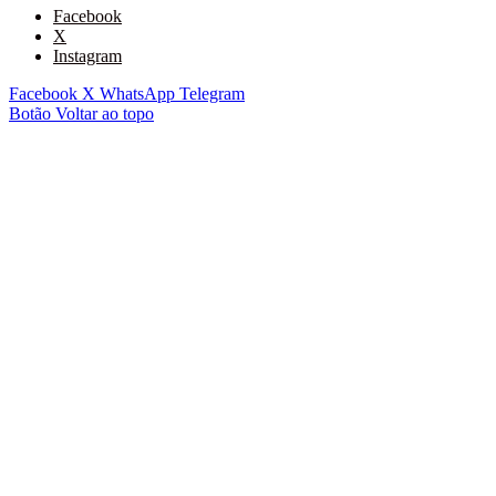
Facebook
X
Instagram
Facebook
X
WhatsApp
Telegram
Botão Voltar ao topo