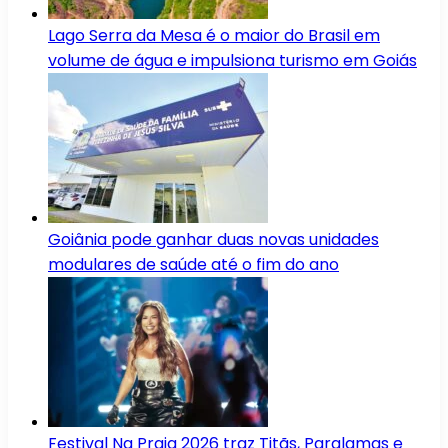
Lago Serra da Mesa é o maior do Brasil em
volume de água e impulsiona turismo em Goiás
Goiânia pode ganhar duas novas unidades
modulares de saúde até o fim do ano
Festival Na Praia 2026 traz Titãs, Paralamas e