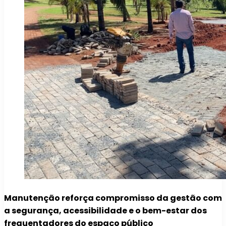
Manutenção reforça compromisso da gestão com
a segurança, acessibilidade e o bem-estar dos
frequentadores do espaço público