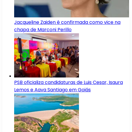
Jacqueline Zaiden é confirmada como vice na
chapa de Marconi Perillo
PSB oficializa candidaturas de Luis Cesar, Isaura
Lemos e Aava Santiago em Goiás