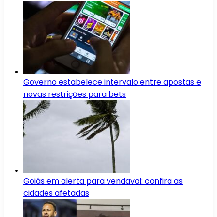
Governo estabelece intervalo entre apostas e
novas restrições para bets
Goiás em alerta para vendaval: confira as
cidades afetadas