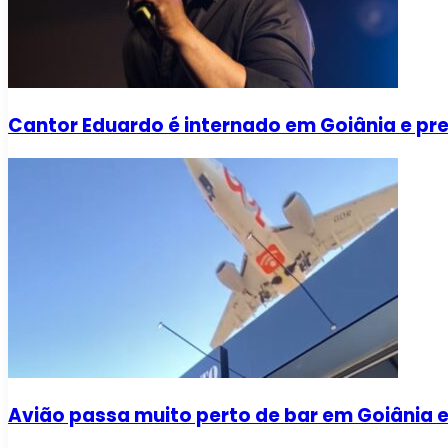
Cantor Eduardo é internado em Goiânia e pr
Avião passa muito perto de bar em Goiânia e