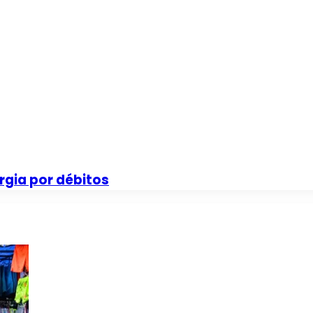
rgia por débitos