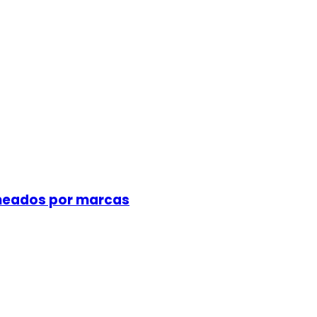
meados por marcas