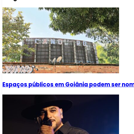
Espaços públicos em Goiânia podem ser no