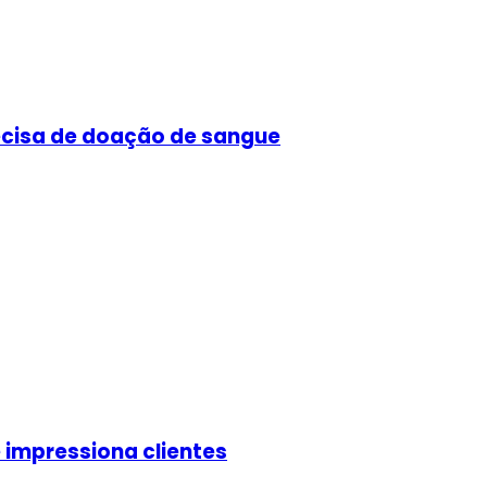
ecisa de doação de sangue
 impressiona clientes