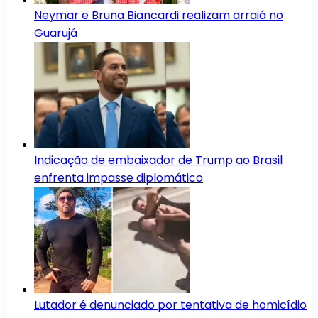
Neymar e Bruna Biancardi realizam arraiá no
Guarujá
Indicação de embaixador de Trump ao Brasil
enfrenta impasse diplomático
Lutador é denunciado por tentativa de homicídio