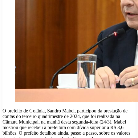
O prefeito de Goiânia, Sandro Mabel, participou da prestação de
contas do terceiro quadrimestre de 2024, que foi realizada na
Câmara Municipal, na manhã desta segunda-feira (24/3). Mabel
mostrou que recebeu a prefeitura com dívida superior a R$ 3,6
bilhões. O prefeito detalhou ainda, passo a passo, sobre os valores