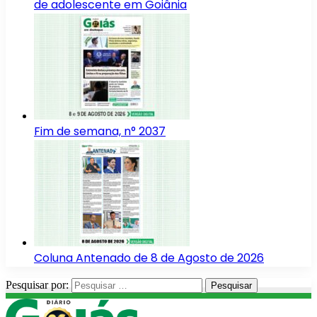
de adolescente em Goiânia
Fim de semana, n° 2037
Coluna Antenado de 8 de Agosto de 2026
Pesquisar por: