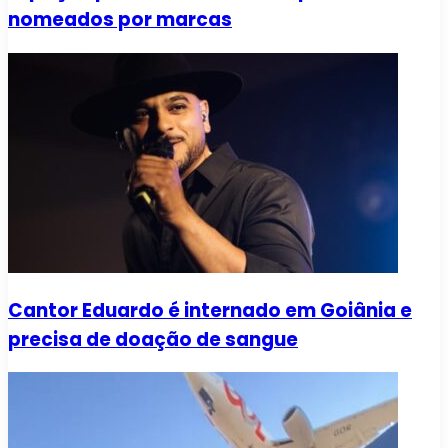
nomeados por marcas
Cantor Eduardo é internado em Goiânia e
precisa de doação de sangue