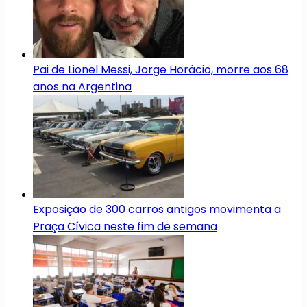
Pai de Lionel Messi, Jorge Horácio, morre aos 68
anos na Argentina
Exposição de 300 carros antigos movimenta a
Praça Cívica neste fim de semana