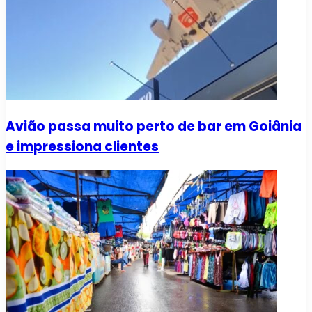
Avião passa muito perto de bar em Goiânia
e impressiona clientes