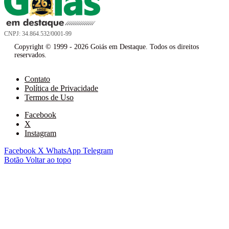
CNPJ: 34.864.532/0001-99
Copyright © 1999 - 2026 Goiás em Destaque. Todos os direitos
reservados.
Contato
Política de Privacidade
Termos de Uso
Facebook
X
Instagram
Facebook
X
WhatsApp
Telegram
Botão Voltar ao topo