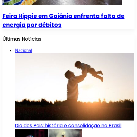
Feira Hippie em Goiânia enfrenta falta de
energia por débitos
Últimas Notícias
Nacional
Dia dos Pais: história e consolidação no Brasil