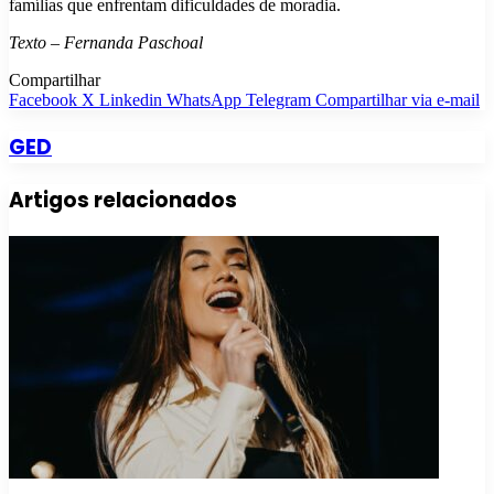
famílias que enfrentam dificuldades de moradia.
Texto – Fernanda Paschoal
Compartilhar
Facebook
X
Linkedin
WhatsApp
Telegram
Compartilhar via e-mail
GED
Artigos relacionados