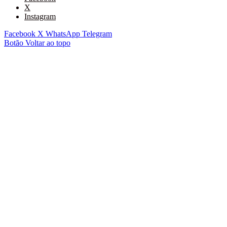
X
Instagram
Facebook
X
WhatsApp
Telegram
Botão Voltar ao topo