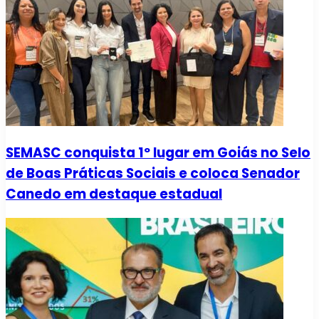
SEMASC conquista 1º lugar em Goiás no Selo
de Boas Práticas Sociais e coloca Senador
Canedo em destaque estadual