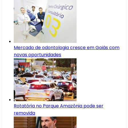
Mercado de odontologia cresce em Goiás com
novas oportunidades
Rotatória no Parque Amazônia pode ser
removida