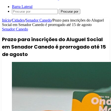
Barra Lateral
Procurar por
Início
/
Cidades
/
Senador Canedo
/
Prazo para inscrições do Aluguel
Social em Senador Canedo é prorrogado até 15 de agosto
Senador Canedo
Prazo para inscrições do Aluguel Social
em Senador Canedo é prorrogado até 15
de agosto