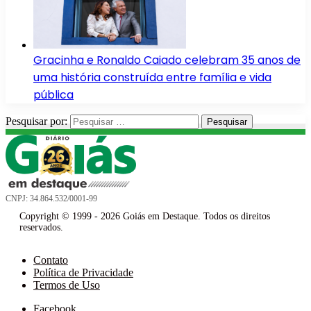
Gracinha e Ronaldo Caiado celebram 35 anos de
uma história construída entre família e vida
pública
Pesquisar por:
CNPJ: 34.864.532/0001-99
Copyright © 1999 - 2026 Goiás em Destaque. Todos os direitos
reservados.
Contato
Política de Privacidade
Termos de Uso
Facebook