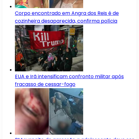
Corpo encontrado em Angra dos Reis é de
cozinheira desaparecida, confirma polícia
EUA e Irã intensificam confronto militar após
fracasso de cessar-fogo