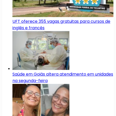
UFT oferece 355 vagas gratuitas para cursos de
inglês e francês
Saúde em Goiás altera atendimento em unidades
na segunda-feira