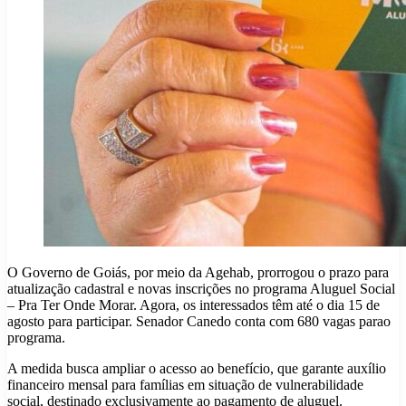
O Governo de Goiás, por meio da Agehab, prorrogou o prazo para
atualização cadastral e novas inscrições no programa Aluguel Social
– Pra Ter Onde Morar. Agora, os interessados têm até o dia 15 de
agosto para participar. Senador Canedo conta com 680 vagas parao
programa.
A medida busca ampliar o acesso ao benefício, que garante auxílio
financeiro mensal para famílias em situação de vulnerabilidade
social, destinado exclusivamente ao pagamento de aluguel.