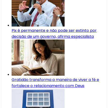
Pix é permanente e não pode ser extinto por
decisão de um governo, afirma especialista
Gratidão transforma a maneira de viver a fé e
fortalece o relacionamento com Deus