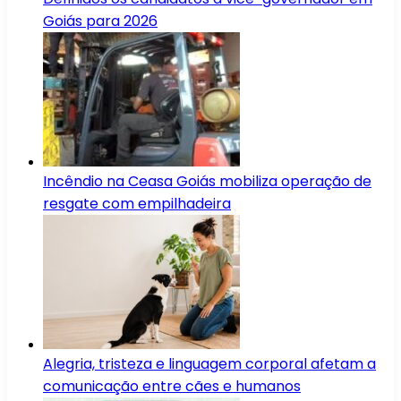
Goiás para 2026
Incêndio na Ceasa Goiás mobiliza operação de
resgate com empilhadeira
Alegria, tristeza e linguagem corporal afetam a
comunicação entre cães e humanos