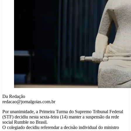
Da Redação
redacao@jornalgoias.com.br
Por unanimidade, a Primeira Turma do Supremo Tribunal Federal
(STF) decidiu nesta sexta-feira (14) manter a suspensão da rede
social Rumble no Brasil.
O colegiado decidiu referendar a decisão individual do ministro