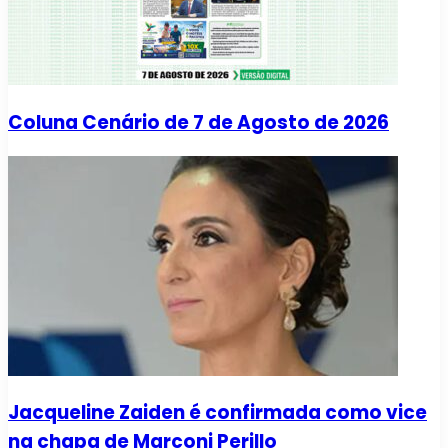
Coluna Cenário de 7 de Agosto de 2026
Jacqueline Zaiden é confirmada como vice
na chapa de Marconi Perillo