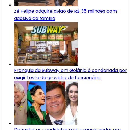
Zé Felipe adquire avião de R$ 35 milhões com
adesivo da família
Franquia da Subway em Goiânia é condenada por
exigir teste de gravidez de funcionária
Definidos os candidatos a vice-governador em