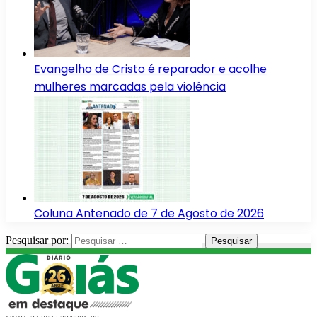
Evangelho de Cristo é reparador e acolhe
mulheres marcadas pela violência
Coluna Antenado de 7 de Agosto de 2026
Pesquisar por: