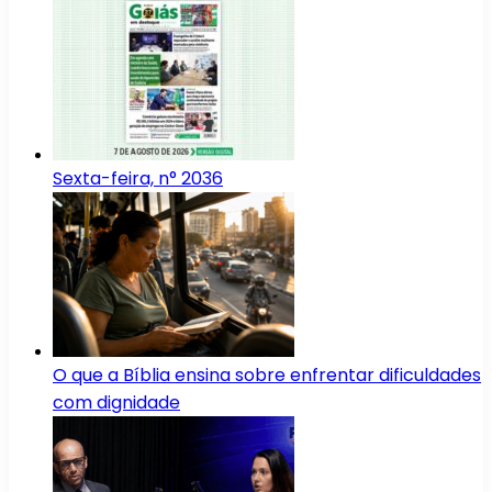
Sexta-feira, n° 2036
O que a Bíblia ensina sobre enfrentar dificuldades
com dignidade