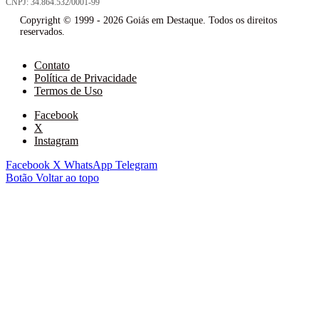
CNPJ: 34.864.532/0001-99
Copyright © 1999 - 2026 Goiás em Destaque. Todos os direitos
reservados.
Contato
Política de Privacidade
Termos de Uso
Facebook
X
Instagram
Facebook
X
WhatsApp
Telegram
Botão Voltar ao topo