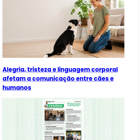
Alegria, tristeza e linguagem corporal
afetam a comunicação entre cães e
humanos