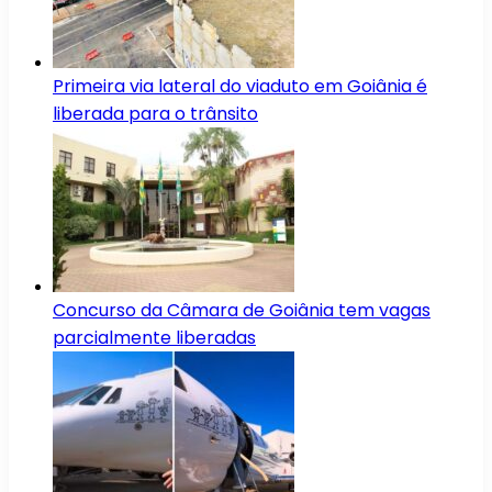
Primeira via lateral do viaduto em Goiânia é
liberada para o trânsito
Concurso da Câmara de Goiânia tem vagas
parcialmente liberadas