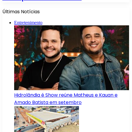
Últimas Notícias
Entretenimento
Hidrolândia é Show reúne Matheus e Kauan e
Amado Batista em setembro