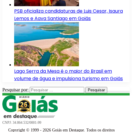
PSB oficializa candidaturas de Luis Cesar, Isaura
Lemos e Aava Santiago em Goiás
Lago Serra da Mesa é o maior do Brasil em
volume de água e impulsiona turismo em Goiás
Pesquisar por:
CNPJ: 34.864.532/0001-99
Copyright © 1999 - 2026 Goiás em Destaque. Todos os direitos