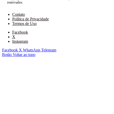
reservados.
Contato
Política de Privacidade
Termos de Uso
Facebook
X
Instagram
Facebook
X
WhatsApp
Telegram
Botão Voltar ao topo