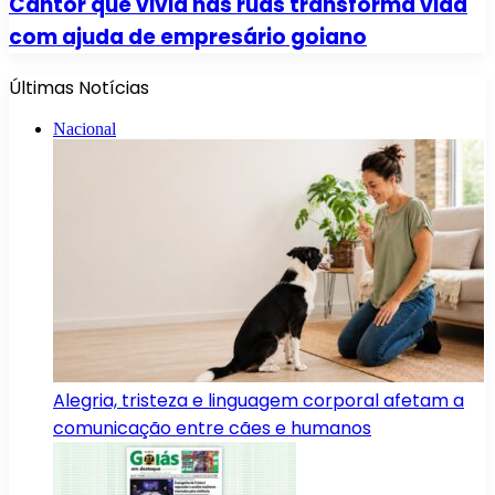
Cantor que vivia nas ruas transforma vida
com ajuda de empresário goiano
Últimas Notícias
Nacional
Alegria, tristeza e linguagem corporal afetam a
comunicação entre cães e humanos