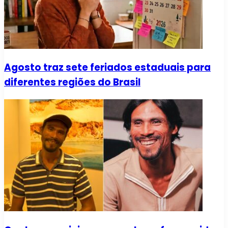
Agosto traz sete feriados estaduais para
diferentes regiões do Brasil