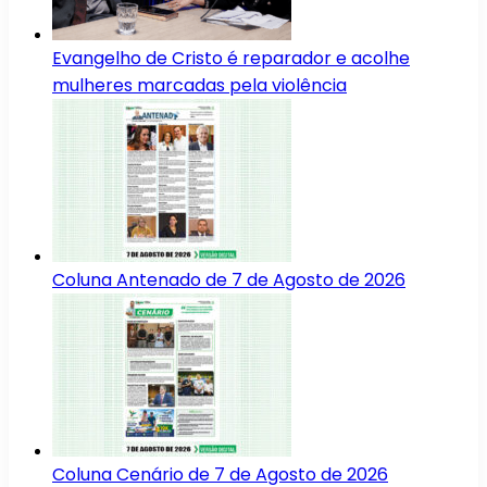
Evangelho de Cristo é reparador e acolhe
mulheres marcadas pela violência
Coluna Antenado de 7 de Agosto de 2026
Coluna Cenário de 7 de Agosto de 2026