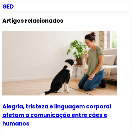
GED
Artigos relacionados
Alegria, tristeza e linguagem corporal
afetam a comunicação entre cães e
humanos