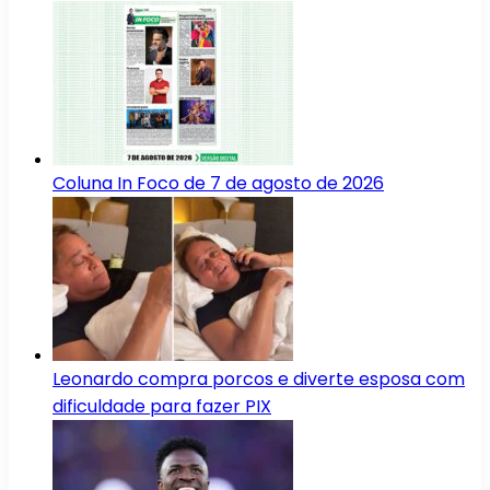
Coluna In Foco de 7 de agosto de 2026
Leonardo compra porcos e diverte esposa com
dificuldade para fazer PIX