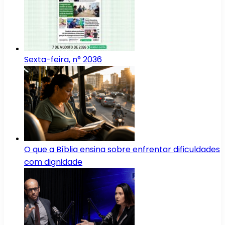
Sexta-feira, n° 2036
O que a Bíblia ensina sobre enfrentar dificuldades
com dignidade