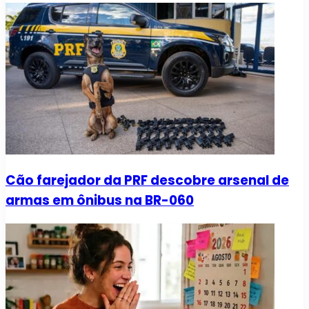
Cão farejador da PRF descobre arsenal de
armas em ônibus na BR-060