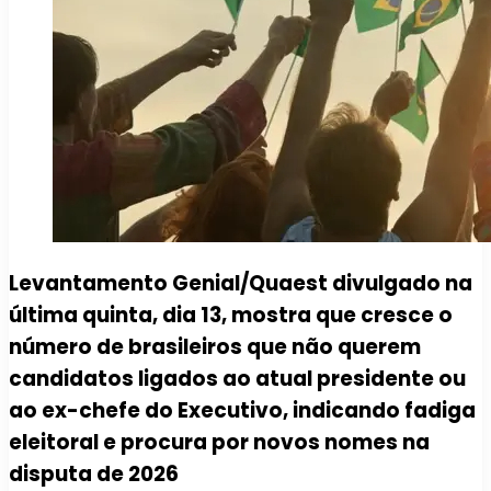
Levantamento Genial/Quaest divulgado na
última quinta, dia 13, mostra que cresce o
número de brasileiros que não querem
candidatos ligados ao atual presidente ou
ao ex-chefe do Executivo, indicando fadiga
eleitoral e procura por novos nomes na
disputa de 2026